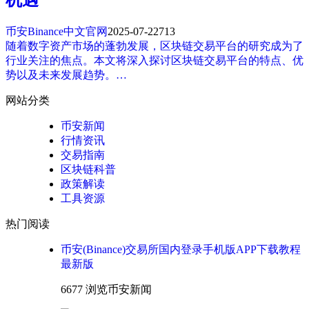
币安Binance中文官网
2025-07-22
713
随着数字资产市场的蓬勃发展，区块链交易平台的研究成为了
行业关注的焦点。本文将深入探讨区块链交易平台的特点、优
势以及未来发展趋势。…
网站分类
币安新闻
行情资讯
交易指南
区块链科普
政策解读
工具资源
热门阅读
币安(Binance)交易所国内登录手机版APP下载教程
最新版
6677 浏览
币安新闻