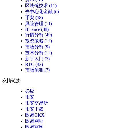
区块链技术
(11)
去中心化金融
(6)
币安
(58)
风险管理
(11)
Binance
(38)
行情分析
(40)
投资策略
(17)
市场分析
(9)
技术分析
(12)
新手入门
(7)
BTC
(33)
市场预测
(7)
友情链接
必应
币安
币安交易所
币安下载
欧易OKX
欧易网址
欧易官网