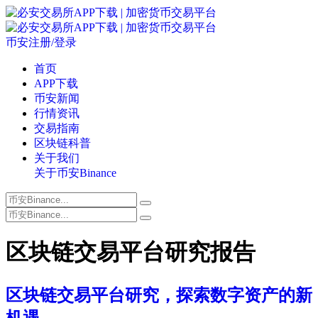
币安注册/登录
首页
APP下载
币安新闻
行情资讯
交易指南
区块链科普
关于我们
关于币安Binance
区块链交易平台研究报告
区块链交易平台研究，探索数字资产的新
机遇