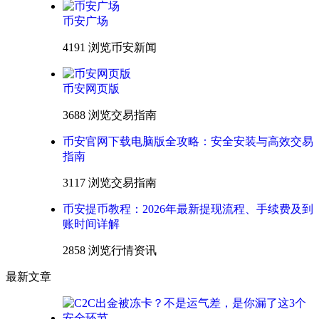
币安广场
4191 浏览
币安新闻
币安网页版
3688 浏览
交易指南
币安官网下载电脑版全攻略：安全安装与高效交易
指南
3117 浏览
交易指南
币安提币教程：2026年最新提现流程、手续费及到
账时间详解
2858 浏览
行情资讯
最新文章