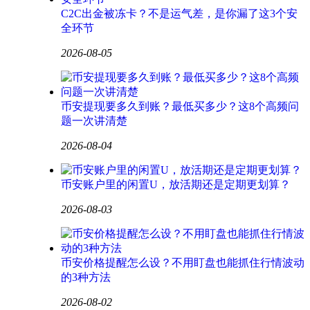
C2C出金被冻卡？不是运气差，是你漏了这3个安
全环节
2026-08-05
币安提现要多久到账？最低买多少？这8个高频问
题一次讲清楚
2026-08-04
币安账户里的闲置U，放活期还是定期更划算？
2026-08-03
币安价格提醒怎么设？不用盯盘也能抓住行情波动
的3种方法
2026-08-02