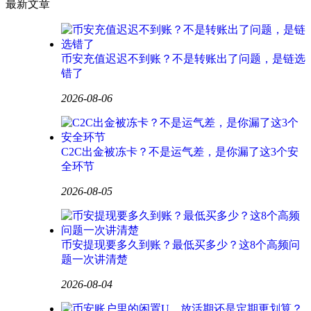
最新文章
币安充值迟迟不到账？不是转账出了问题，是链选
错了
2026-08-06
C2C出金被冻卡？不是运气差，是你漏了这3个安
全环节
2026-08-05
币安提现要多久到账？最低买多少？这8个高频问
题一次讲清楚
2026-08-04