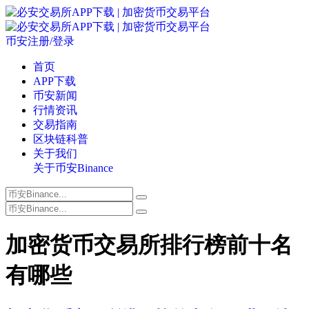
币安注册/登录
首页
APP下载
币安新闻
行情资讯
交易指南
区块链科普
关于我们
关于币安Binance
加密货币交易所排行榜前十名
有哪些