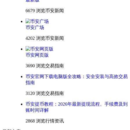
6679 浏览
币安新闻
币安广场
4202 浏览
币安新闻
币安网页版
3690 浏览
交易指南
币安官网下载电脑版全攻略：安全安装与高效交易
指南
3120 浏览
交易指南
币安提币教程：2026年最新提现流程、手续费及到
账时间详解
2868 浏览
行情资讯