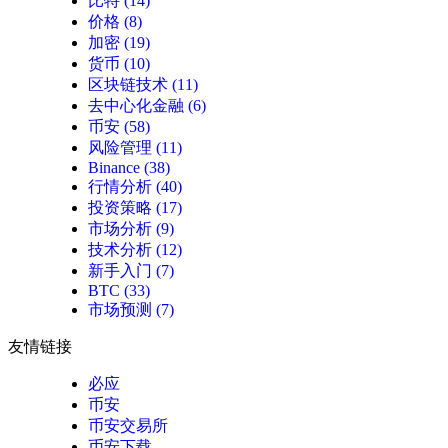
比特
(14)
价格
(8)
加密
(19)
货币
(10)
区块链技术
(11)
去中心化金融
(6)
币安
(58)
风险管理
(11)
Binance
(38)
行情分析
(40)
投资策略
(17)
市场分析
(9)
技术分析
(12)
新手入门
(7)
BTC
(33)
市场预测
(7)
友情链接
必应
币安
币安交易所
币安下载