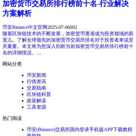
加密货币交易所排行榜前十名-行业解决
方案解析
币安Binance中文官网
2025-07-06
692
随着区块链技术的不断发展，加密货币逐渐成为投资领域的新
宠儿。了解全球领先的加密货币交易所排名对于投资者来说至
关重要。本文将为您深入剖析当前加密货币交易所排行榜前十
名的详细情况。…
网站分类
币安新闻
行情资讯
交易指南
区块链科普
政策解读
工具资源
热门阅读
币安(Binance)交易所国内登录手机版APP下载教程
最新版