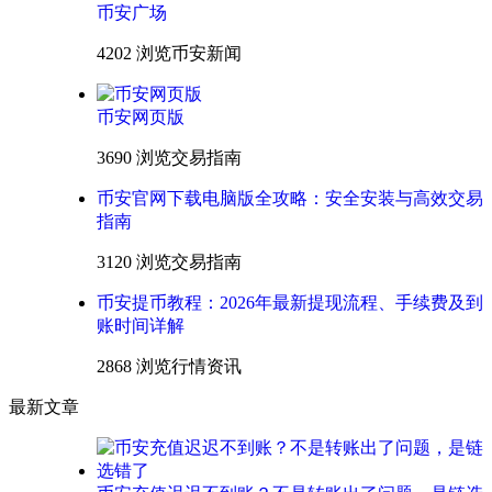
币安广场
4202 浏览
币安新闻
币安网页版
3690 浏览
交易指南
币安官网下载电脑版全攻略：安全安装与高效交易
指南
3120 浏览
交易指南
币安提币教程：2026年最新提现流程、手续费及到
账时间详解
2868 浏览
行情资讯
最新文章