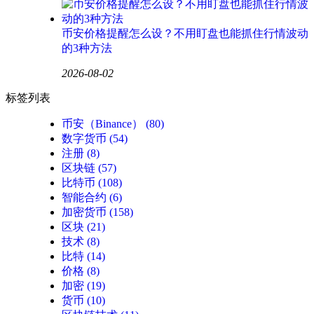
币安价格提醒怎么设？不用盯盘也能抓住行情波动
的3种方法
2026-08-02
标签列表
币安（Binance）
(80)
数字货币
(54)
注册
(8)
区块链
(57)
比特币
(108)
智能合约
(6)
加密货币
(158)
区块
(21)
技术
(8)
比特
(14)
价格
(8)
加密
(19)
货币
(10)