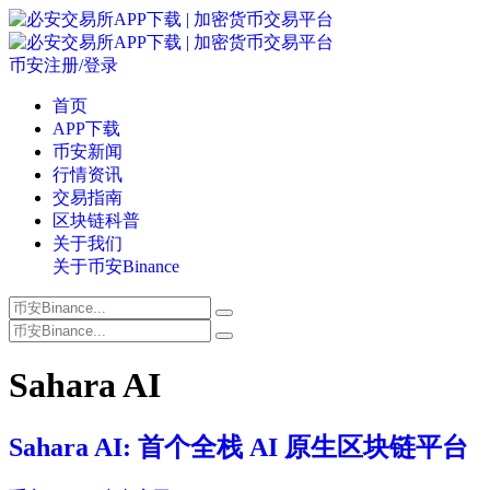
币安注册/登录
首页
APP下载
币安新闻
行情资讯
交易指南
区块链科普
关于我们
关于币安Binance
Sahara AI
Sahara AI: 首个全栈 AI 原生区块链平台