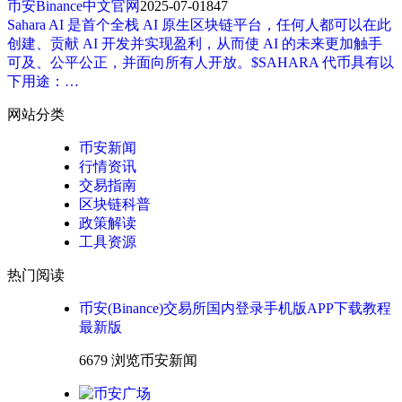
币安Binance中文官网
2025-07-01
847
Sahara AI 是首个全栈 AI 原生区块链平台，任何人都可以在此
创建、贡献 AI 开发并实现盈利，从而使 AI 的未来更加触手
可及、公平公正，并面向所有人开放。$SAHARA 代币具有以
下用途：…
网站分类
币安新闻
行情资讯
交易指南
区块链科普
政策解读
工具资源
热门阅读
币安(Binance)交易所国内登录手机版APP下载教程
最新版
6679 浏览
币安新闻