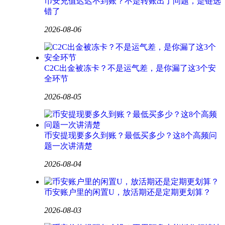
币安充值迟迟不到账？不是转账出了问题，是链选
错了
2026-08-06
C2C出金被冻卡？不是运气差，是你漏了这3个安
全环节
2026-08-05
币安提现要多久到账？最低买多少？这8个高频问
题一次讲清楚
2026-08-04
币安账户里的闲置U，放活期还是定期更划算？
2026-08-03