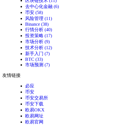
区块链技术
(11)
去中心化金融
(6)
币安
(58)
风险管理
(11)
Binance
(38)
行情分析
(40)
投资策略
(17)
市场分析
(9)
技术分析
(12)
新手入门
(7)
BTC
(33)
市场预测
(7)
友情链接
必应
币安
币安交易所
币安下载
欧易OKX
欧易网址
欧易官网