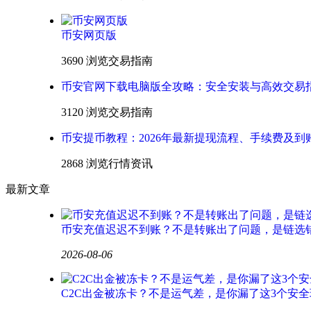
币安网页版
3690 浏览
交易指南
币安官网下载电脑版全攻略：安全安装与高效交易
3120 浏览
交易指南
币安提币教程：2026年最新提现流程、手续费及到
2868 浏览
行情资讯
最新文章
币安充值迟迟不到账？不是转账出了问题，是链选
2026-08-06
C2C出金被冻卡？不是运气差，是你漏了这3个安全