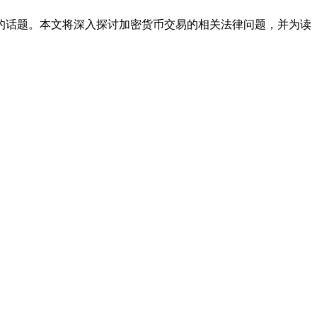
的话题。本文将深入探讨加密货币交易的相关法律问题，并为读