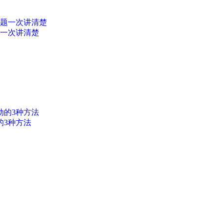
题一次讲清楚
的3种方法