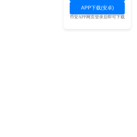
APP下载(安卓)
币安APP网页登录后即可下载