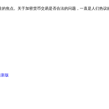
注的焦点。关于加密货币交易是否合法的问题，一直是人们热议
最新版