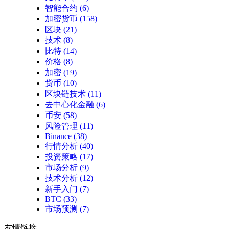
智能合约
(6)
加密货币
(158)
区块
(21)
技术
(8)
比特
(14)
价格
(8)
加密
(19)
货币
(10)
区块链技术
(11)
去中心化金融
(6)
币安
(58)
风险管理
(11)
Binance
(38)
行情分析
(40)
投资策略
(17)
市场分析
(9)
技术分析
(12)
新手入门
(7)
BTC
(33)
市场预测
(7)
友情链接