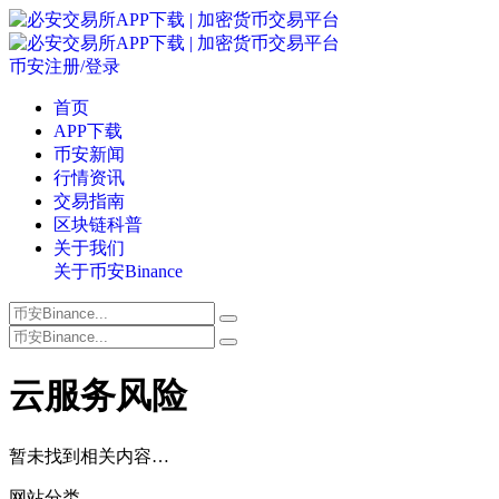
币安注册/登录
首页
APP下载
币安新闻
行情资讯
交易指南
区块链科普
关于我们
关于币安Binance
云服务风险
暂未找到相关内容…
网站分类