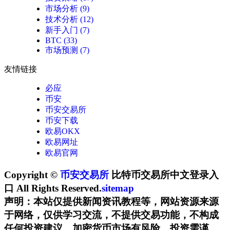
市场分析
(9)
技术分析
(12)
新手入门
(7)
BTC
(33)
市场预测
(7)
友情链接
必应
币安
币安交易所
币安下载
欧易OKX
欧易网址
欧易官网
Copyright ©
币安交易所
比特币交易所中文登录入
口 All Rights Reserved.
sitemap
声明：本站仅提供新闻资讯教程等，网站资源来源
于网络，仅供学习交流，不提供交易功能，不构成
任何投资建议。加密货币市场有风险，投资需谨