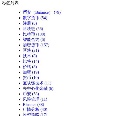
标签列表
币安（Binance）
(79)
数字货币
(54)
注册
(8)
区块链
(56)
比特币
(108)
智能合约
(6)
加密货币
(157)
区块
(21)
技术
(8)
比特
(14)
价格
(8)
加密
(19)
货币
(10)
区块链技术
(11)
去中心化金融
(6)
币安
(58)
风险管理
(11)
Binance
(38)
行情分析
(40)
投资策略
(17)