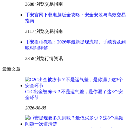
3688 浏览
交易指南
币安官网下载电脑版全攻略：安全安装与高效交易
指南
3117 浏览
交易指南
币安提币教程：2026年最新提现流程、手续费及到
账时间详解
2858 浏览
行情资讯
最新文章
C2C出金被冻卡？不是运气差，是你漏了这3个安
全环节
2026-08-05