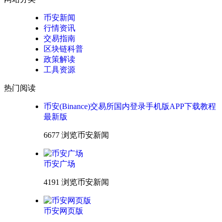
币安新闻
行情资讯
交易指南
区块链科普
政策解读
工具资源
热门阅读
币安(Binance)交易所国内登录手机版APP下载教程
最新版
6677 浏览
币安新闻
币安广场
4191 浏览
币安新闻
币安网页版