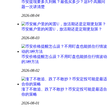
币安提现要多久到账？最低买多少？这8个高频问
题一次讲清楚
2026-08-04
币安账户里的闲置U，放活期还是定期更划算？
2026-08-03
币安价格提醒怎么设？不用盯盘也能抓住行情波动
的3种方法
2026-08-02
涨了不敢追、跌了不敢抄？币安定投可能是最适合
你的策略
2026-08-01