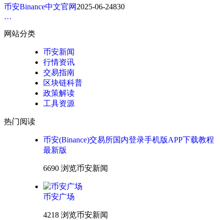
币安Binance中文官网
2025-06-24
830
…
网站分类
币安新闻
行情资讯
交易指南
区块链科普
政策解读
工具资源
热门阅读
币安(Binance)交易所国内登录手机版APP下载教程
最新版
6690 浏览
币安新闻
币安广场
4218 浏览
币安新闻