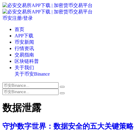
币安注册/登录
首页
APP下载
币安新闻
行情资讯
交易指南
区块链科普
关于我们
关于币安Binance
数据泄露
守护数字世界：数据安全的五大关键策略