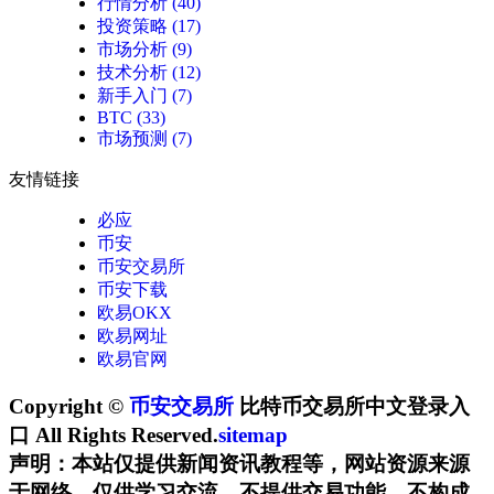
行情分析
(40)
投资策略
(17)
市场分析
(9)
技术分析
(12)
新手入门
(7)
BTC
(33)
市场预测
(7)
友情链接
必应
币安
币安交易所
币安下载
欧易OKX
欧易网址
欧易官网
Copyright ©
币安交易所
比特币交易所中文登录入
口 All Rights Reserved.
sitemap
声明：本站仅提供新闻资讯教程等，网站资源来源
于网络，仅供学习交流，不提供交易功能，不构成