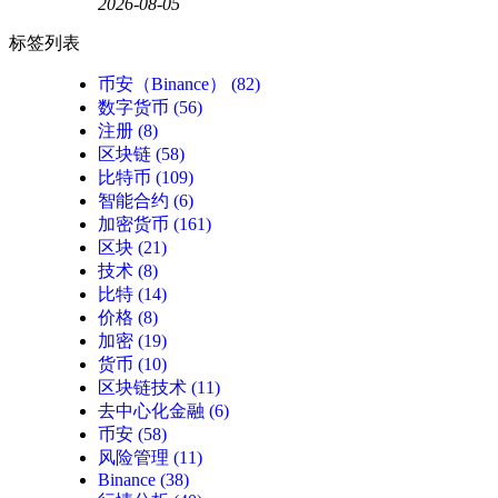
2026-08-05
标签列表
币安（Binance）
(82)
数字货币
(56)
注册
(8)
区块链
(58)
比特币
(109)
智能合约
(6)
加密货币
(161)
区块
(21)
技术
(8)
比特
(14)
价格
(8)
加密
(19)
货币
(10)
区块链技术
(11)
去中心化金融
(6)
币安
(58)
风险管理
(11)
Binance
(38)