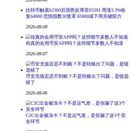
比特币触底62300后强势反弹至65391 周涨3.3%收
复64000 恐惧指数30笼罩 65000成下周关键阻力
2026-08-08
你真的会用币安APP吗？这些细节多数人不知道
2026-08-07
币安充值迟迟不到账？不是转账出了问题，是链选
错了
2026-08-06
C2C出金被冻卡？不是运气差，是你漏了这3个安
全环节