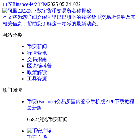
币安Binance中文官网
2025-05-24
1022
本文将为您详细介绍阿里巴巴旗下的数字货币交易所名称及其
相关信息，帮助您了解这一领域的最新动态。…
网站分类
币安新闻
行情资讯
交易指南
区块链科普
政策解读
工具资源
热门阅读
币安(Binance)交易所国内登录手机版APP下载教程
最新版
6682 浏览
币安新闻
币安广场