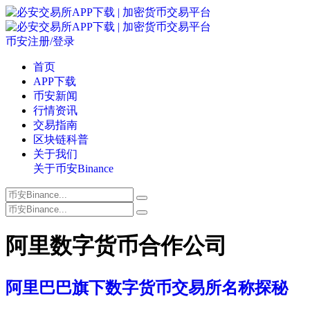
币安注册/登录
首页
APP下载
币安新闻
行情资讯
交易指南
区块链科普
关于我们
关于币安Binance
阿里数字货币合作公司
阿里巴巴旗下数字货币交易所名称探秘