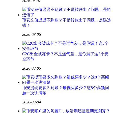
2026-08-07
币安充值迟迟不到账？不是转账出了问题，是链选
错了
2026-08-06
C2C出金被冻卡？不是运气差，是你漏了这3个安
全环节
2026-08-05
币安提现要多久到账？最低买多少？这8个高频问
题一次讲清楚
2026-08-04