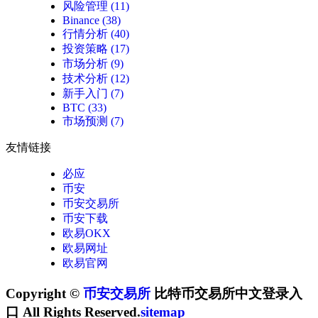
风险管理
(11)
Binance
(38)
行情分析
(40)
投资策略
(17)
市场分析
(9)
技术分析
(12)
新手入门
(7)
BTC
(33)
市场预测
(7)
友情链接
必应
币安
币安交易所
币安下载
欧易OKX
欧易网址
欧易官网
Copyright ©
币安交易所
比特币交易所中文登录入
口 All Rights Reserved.
sitemap