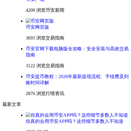
4209 浏览
币安新闻
币安网页版
3693 浏览
交易指南
币安官网下载电脑版全攻略：安全安装与高效交易
指南
3122 浏览
交易指南
币安提币教程：2026年最新提现流程、手续费及到
账时间详解
2876 浏览
行情资讯
最新文章
你真的会用币安APP吗？这些细节多数人不知道