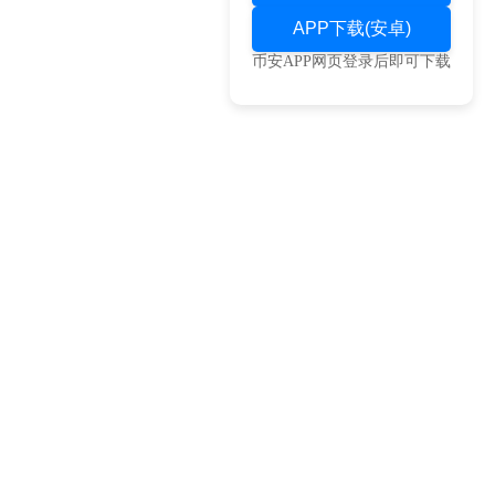
APP下载(安卓)
币安APP网页登录后即可下载