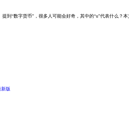
提到“数字货币”，很多人可能会好奇，其中的“u”代表什么？
最新版