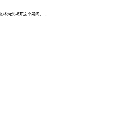
本文将为您揭开这个疑问。…