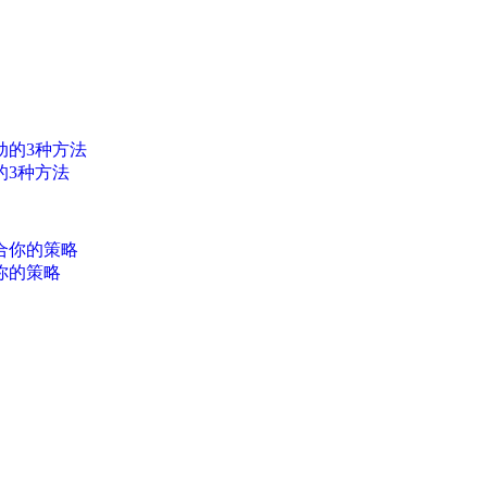
的3种方法
你的策略