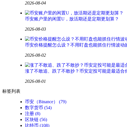
2026-08-04
币安账户里的闲置U，放活期还是定期更划算？
2026-08-03
币安价格提醒怎么设？不用盯盘也能抓住行情波动
2026-08-02
涨了不敢追、跌了不敢抄？币安定投可能是最适合
2026-08-01
标签列表
币安（Binance）
(79)
数字货币
(54)
注册
(8)
区块链
(56)
比特币
(108)