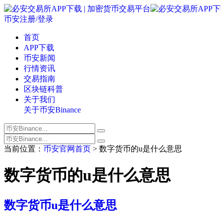
币安注册/登录
首页
APP下载
币安新闻
行情资讯
交易指南
区块链科普
关于我们
关于币安Binance
当前位置：
币安官网首页
> 数字货币的u是什么意思
数字货币的u是什么意思
数字货币u是什么意思