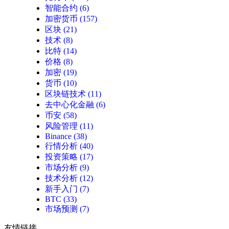
智能合约
(6)
加密货币
(157)
区块
(21)
技术
(8)
比特
(14)
价格
(8)
加密
(19)
货币
(10)
区块链技术
(11)
去中心化金融
(6)
币安
(58)
风险管理
(11)
Binance
(38)
行情分析
(40)
投资策略
(17)
市场分析
(9)
技术分析
(12)
新手入门
(7)
BTC
(33)
市场预测
(7)
友情链接