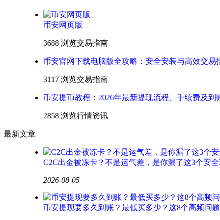
币安网页版
3688 浏览
交易指南
币安官网下载电脑版全攻略：安全安装与高效交易
3117 浏览
交易指南
币安提币教程：2026年最新提现流程、手续费及到
2858 浏览
行情资讯
最新文章
C2C出金被冻卡？不是运气差，是你漏了这3个安全
2026-08-05
币安提现要多久到账？最低买多少？这8个高频问