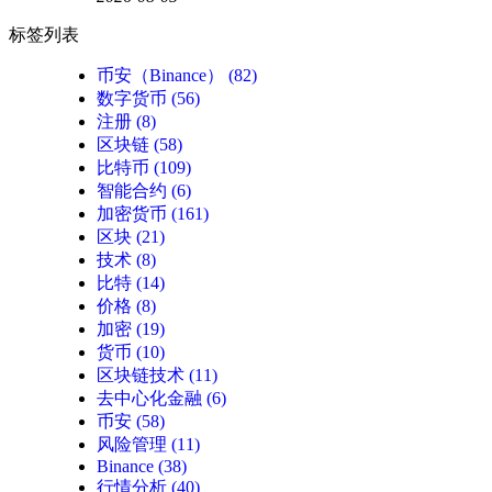
标签列表
币安（Binance）
(82)
数字货币
(56)
注册
(8)
区块链
(58)
比特币
(109)
智能合约
(6)
加密货币
(161)
区块
(21)
技术
(8)
比特
(14)
价格
(8)
加密
(19)
货币
(10)
区块链技术
(11)
去中心化金融
(6)
币安
(58)
风险管理
(11)
Binance
(38)
行情分析
(40)