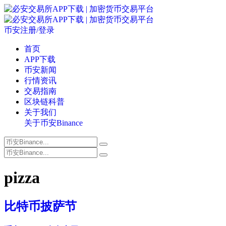
币安注册/登录
首页
APP下载
币安新闻
行情资讯
交易指南
区块链科普
关于我们
关于币安Binance
pizza
比特币披萨节