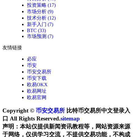
投资策略
(17)
市场分析
(9)
技术分析
(12)
新手入门
(7)
BTC
(33)
市场预测
(7)
友情链接
必应
币安
币安交易所
币安下载
欧易OKX
欧易网址
欧易官网
Copyright ©
币安交易所
比特币交易所中文登录入
口 All Rights Reserved.
sitemap
声明：本站仅提供新闻资讯教程等，网站资源来源
于网络，仅供学习交流，不提供交易功能，不构成