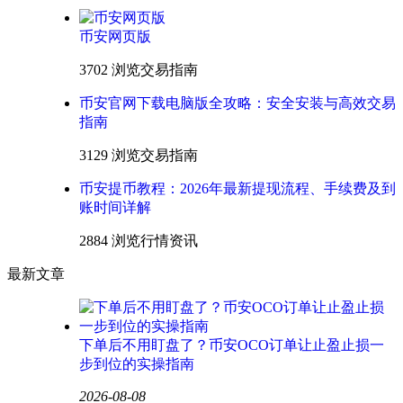
币安网页版
3702 浏览
交易指南
币安官网下载电脑版全攻略：安全安装与高效交易
指南
3129 浏览
交易指南
币安提币教程：2026年最新提现流程、手续费及到
账时间详解
2884 浏览
行情资讯
最新文章
下单后不用盯盘了？币安OCO订单让止盈止损一
步到位的实操指南
2026-08-08