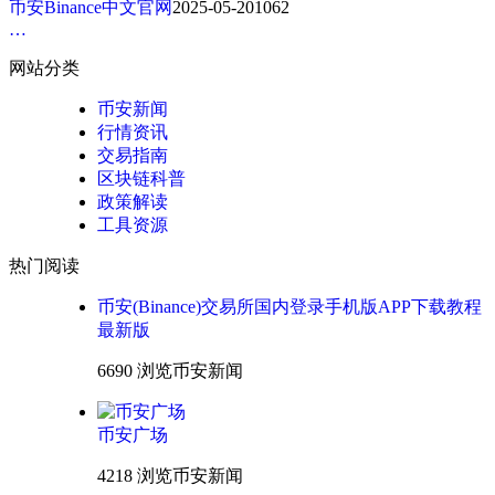
币安Binance中文官网
2025-05-20
1062
…
网站分类
币安新闻
行情资讯
交易指南
区块链科普
政策解读
工具资源
热门阅读
币安(Binance)交易所国内登录手机版APP下载教程
最新版
6690 浏览
币安新闻
币安广场
4218 浏览
币安新闻