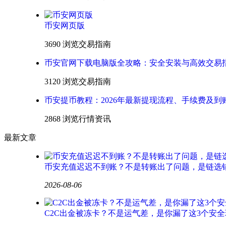
币安网页版
3690 浏览
交易指南
币安官网下载电脑版全攻略：安全安装与高效交易
3120 浏览
交易指南
币安提币教程：2026年最新提现流程、手续费及到
2868 浏览
行情资讯
最新文章
币安充值迟迟不到账？不是转账出了问题，是链选
2026-08-06
C2C出金被冻卡？不是运气差，是你漏了这3个安全