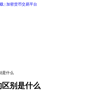
别是什么
的区别是什么