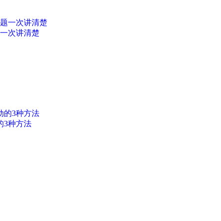
题一次讲清楚
的3种方法