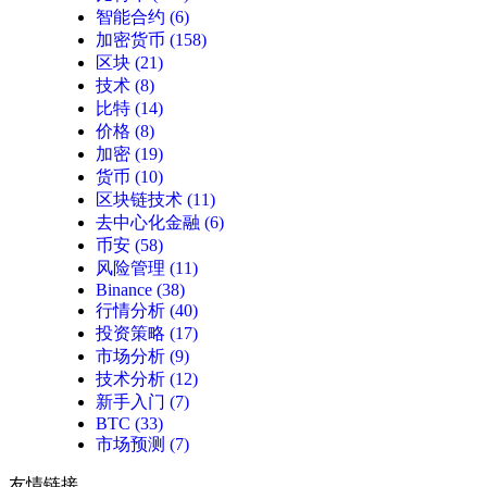
智能合约
(6)
加密货币
(158)
区块
(21)
技术
(8)
比特
(14)
价格
(8)
加密
(19)
货币
(10)
区块链技术
(11)
去中心化金融
(6)
币安
(58)
风险管理
(11)
Binance
(38)
行情分析
(40)
投资策略
(17)
市场分析
(9)
技术分析
(12)
新手入门
(7)
BTC
(33)
市场预测
(7)
友情链接