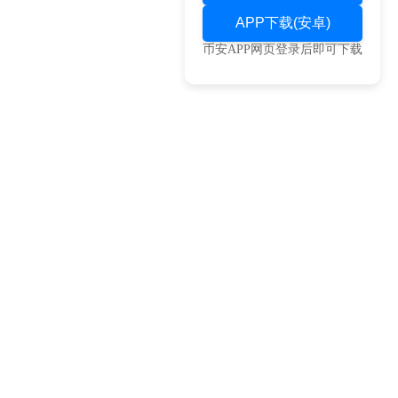
APP下载(安卓)
币安APP网页登录后即可下载