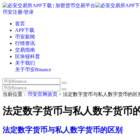
币安注册/登录
首页
APP下载
币安新闻
行情资讯
交易指南
区块链科普
关于我们
关于币安Binance
当前位置：
币安官网首页
> 法定数字货币与私人数字货币的区
法定数字货币与私人数字货币
法定数字货币与私人数字货币的区别