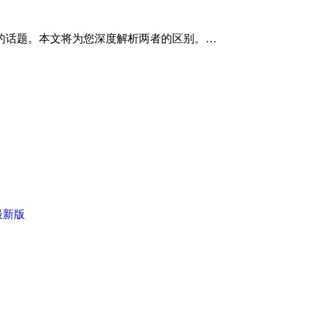
的话题。本文将为您深度解析两者的区别。…
最新版