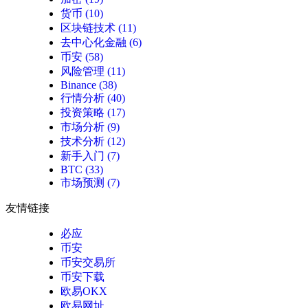
货币
(10)
区块链技术
(11)
去中心化金融
(6)
币安
(58)
风险管理
(11)
Binance
(38)
行情分析
(40)
投资策略
(17)
市场分析
(9)
技术分析
(12)
新手入门
(7)
BTC
(33)
市场预测
(7)
友情链接
必应
币安
币安交易所
币安下载
欧易OKX
欧易网址