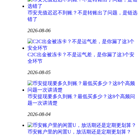
币安充值迟迟不到账？不是转账出了问题，是链选
错了
2026-08-06
C2C出金被冻卡？不是运气差，是你漏了这3个安
全环节
2026-08-05
币安提现要多久到账？最低买多少？这8个高频问
题一次讲清楚
2026-08-04
币安账户里的闲置U，放活期还是定期更划算？