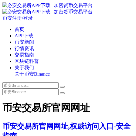
币安注册/登录
首页
APP下载
币安新闻
行情资讯
交易指南
区块链科普
关于我们
关于币安Binance
币安交易所官网网址
币安交易所官网网址,权威访问入口-安全
指南