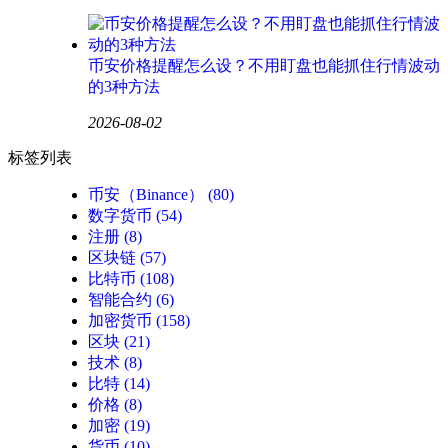
币安价格提醒怎么设？不用盯盘也能抓住行情波动
的3种方法
2026-08-02
标签列表
币安（Binance）
(80)
数字货币
(54)
注册
(8)
区块链
(57)
比特币
(108)
智能合约
(6)
加密货币
(158)
区块
(21)
技术
(8)
比特
(14)
价格
(8)
加密
(19)
货币
(10)