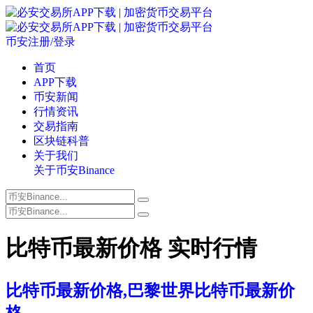
币安注册/登录
首页
APP下载
币安新闻
行情资讯
交易指南
区块链科普
关于我们
关于币安Binance
比特币最新价格 实时行情
比特币最新价格,巴黎世界比特币最新价
格