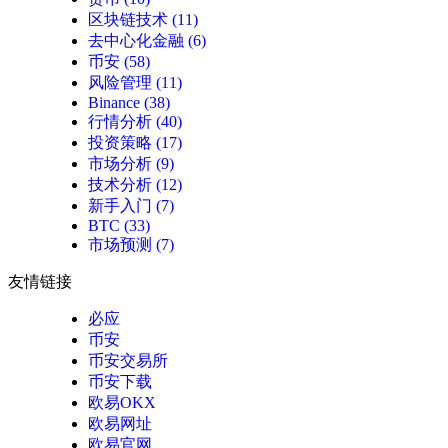
区块链技术
(11)
去中心化金融
(6)
币安
(58)
风险管理
(11)
Binance
(38)
行情分析
(40)
投资策略
(17)
市场分析
(9)
技术分析
(12)
新手入门
(7)
BTC
(33)
市场预测
(7)
友情链接
必应
币安
币安交易所
币安下载
欧易OKX
欧易网址
欧易官网