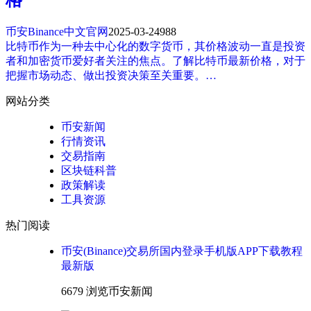
币安Binance中文官网
2025-03-24
988
比特币作为一种去中心化的数字货币，其价格波动一直是投资
者和加密货币爱好者关注的焦点。了解比特币最新价格，对于
把握市场动态、做出投资决策至关重要。…
网站分类
币安新闻
行情资讯
交易指南
区块链科普
政策解读
工具资源
热门阅读
币安(Binance)交易所国内登录手机版APP下载教程
最新版
6679 浏览
币安新闻