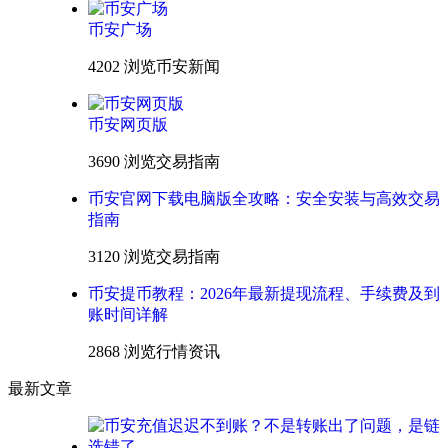
币安广场
4202 浏览
币安新闻
币安网页版
3690 浏览
交易指南
币安官网下载电脑版全攻略：安全安装与高效交易
指南
3120 浏览
交易指南
币安提币教程：2026年最新提现流程、手续费及到
账时间详解
2868 浏览
行情资讯
最新文章