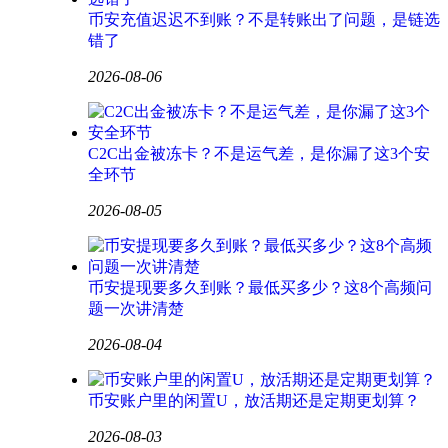
币安充值迟迟不到账？不是转账出了问题，是链选
错了
2026-08-06
C2C出金被冻卡？不是运气差，是你漏了这3个安
全环节
2026-08-05
币安提现要多久到账？最低买多少？这8个高频问
题一次讲清楚
2026-08-04
币安账户里的闲置U，放活期还是定期更划算？
2026-08-03