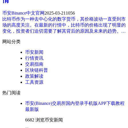
币安Binance中文官网
2025-03-21
1056
比特币作为一种去中心化的数字货币，其价格波动一直受到市
场的高度关注。在最新的行情中，比特币的价格出现了明显的
变化，投资者们迫切需要了解其背后的原因及未来的趋势。…
网站分类
币安新闻
行情资讯
交易指南
区块链科普
政策解读
工具资源
热门阅读
币安(Binance)交易所国内登录手机版APP下载教程
最新版
6682 浏览
币安新闻