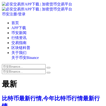
币安注册/登录
首页
APP下载
币安新闻
行情资讯
交易指南
区块链科普
关于我们
关于币安Binance
最新
比特币最新行情,今年比特币行情最新行
情