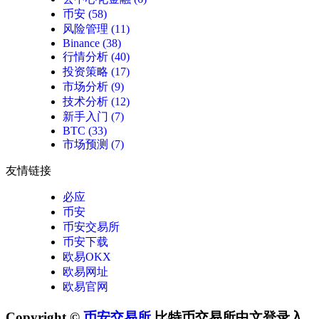
币安
(58)
风险管理
(11)
Binance
(38)
行情分析
(40)
投资策略
(17)
市场分析
(9)
技术分析
(12)
新手入门
(7)
BTC
(33)
市场预测
(7)
友情链接
必应
币安
币安交易所
币安下载
欧易OKX
欧易网址
欧易官网
Copyright ©
币安交易所
比特币交易所中文登录入