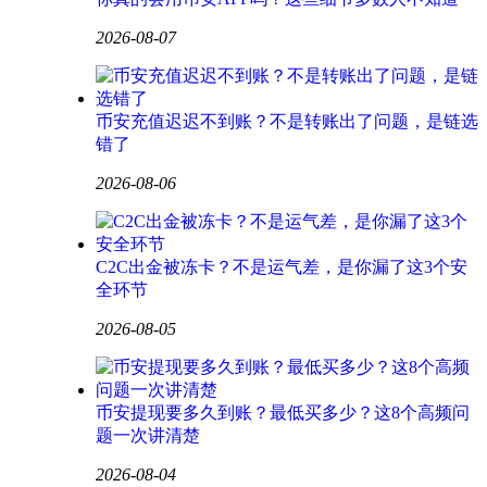
2026-08-07
币安充值迟迟不到账？不是转账出了问题，是链选
错了
2026-08-06
C2C出金被冻卡？不是运气差，是你漏了这3个安
全环节
2026-08-05
币安提现要多久到账？最低买多少？这8个高频问
题一次讲清楚
2026-08-04