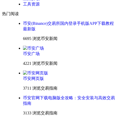
工具资源
热门阅读
币安(Binance)交易所国内登录手机版APP下载教程
最新版
6695 浏览
币安新闻
币安广场
4221 浏览
币安新闻
币安网页版
3711 浏览
交易指南
币安官网下载电脑版全攻略：安全安装与高效交易
指南
3133 浏览
交易指南