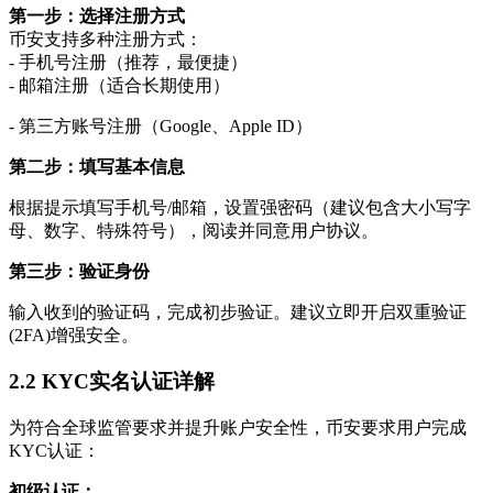
第一步：选择注册方式
币安支持多种注册方式：
- 手机号注册（推荐，最便捷）
- 邮箱注册（适合长期使用）
- 第三方账号注册（Google、Apple ID）
第二步：填写基本信息
根据提示填写手机号/邮箱，设置强密码（建议包含大小写字
母、数字、特殊符号），阅读并同意用户协议。
第三步：验证身份
输入收到的验证码，完成初步验证。建议立即开启双重验证
(2FA)增强安全。
2.2 KYC实名认证详解
为符合全球监管要求并提升账户安全性，币安要求用户完成
KYC认证：
初级认证：