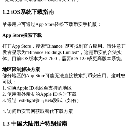
1.2 iOS系统下载指南
苹果用户可通过App Store轻松下载币安手机版：
App Store搜索下载
打开App Store，搜索"Binance"即可找到官方应用。请注意开
发者显示为"Binance Holdings Limited"，这是币安的合法实
体。目前iOS版本为v2.76.0，需要iOS 12.0或更高版本系统。
地区限制解决方案
部分地区的App Store可能无法直接搜索到币安应用。这时您
可以：
1. 切换Apple ID地区至支持的地区
2. 使用海外亲友的Apple ID临时下载
3. 通过TestFlight参与Beta测试（如有）
4. 访问币安官网获取替代下载方案
1.3 中国大陆用户特别指南