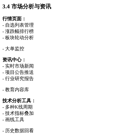
3.4 市场分析与资讯
行情页面：
- 自选列表管理
- 涨跌幅排行榜
- 板块轮动分析
- 大单监控
资讯中心：
- 实时市场新闻
- 项目公告推送
- 行业研究报告
- 教育内容库
技术分析工具：
- 多种K线周期
- 技术指标叠加
- 画线工具
- 历史数据回看