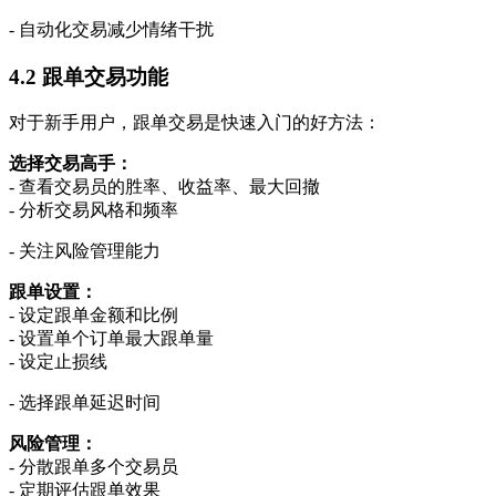
- 自动化交易减少情绪干扰
4.2 跟单交易功能
对于新手用户，跟单交易是快速入门的好方法：
选择交易高手：
- 查看交易员的胜率、收益率、最大回撤
- 分析交易风格和频率
- 关注风险管理能力
跟单设置：
- 设定跟单金额和比例
- 设置单个订单最大跟单量
- 设定止损线
- 选择跟单延迟时间
风险管理：
- 分散跟单多个交易员
- 定期评估跟单效果