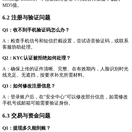
MD5值。
6.2 注册与验证问题
Q1：收不到手机验证码怎么办？
A：检查手机信号和短信拦截设置，尝试语音验证码，或联系
客服协助处理。
Q2：KYC认证被拒绝如何处理？
A：确保上传的证件清晰、完整、在有效期内，人脸识别时光
线充足、无遮挡，按要求补充所需材料。
Q3：如何修改注册信息？
A：登录账户后，在"安全中心"可以修改部分信息，如需修改
手机号或邮箱可能需要验证身份。
6.3 交易与资金问题
Q1：提现多久能到账？