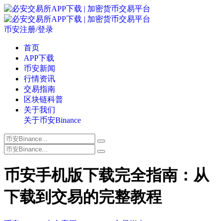
币安注册/登录
首页
APP下载
币安新闻
行情资讯
交易指南
区块链科普
关于我们
关于币安Binance
币安手机版下载完全指南：从
下载到交易的完整教程