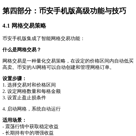
第四部分：币安手机版高级功能与技巧
4.1 网格交易策略
币安手机版集成了智能网格交易功能：
什么是网格交易？
网格交易是一种量化交易策略，在设定的价格区间内自动低买
高卖。币安的AI网格可以自动创建和管理网格订单。
设置步骤：
1. 选择交易对和价格区间
2. 设定网格数量和每格金额
3. 设置止盈止损条件
4. 启动网格，系统自动运行
适用场景：
- 震荡行情中获取稳定收益
- 长期持有中的增强收益