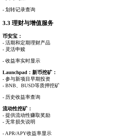
- 划转记录查询
3.3 理财与增值服务
币安宝：
- 活期和定期理财产品
- 灵活申赎
- 收益率实时显示
Launchpad：
新币挖矿：
- 参与新项目早期投资
- BNB、BUSD等质押挖矿
- 历史收益率查询
流动性挖矿：
- 提供流动性赚取奖励
- 无常损失说明
- APR/APY收益率显示