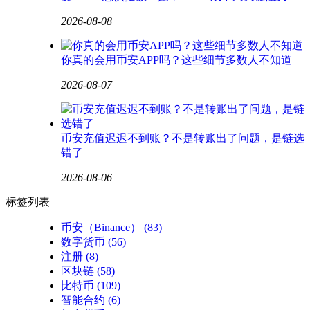
2026-08-08
你真的会用币安APP吗？这些细节多数人不知道
2026-08-07
币安充值迟迟不到账？不是转账出了问题，是链选
错了
2026-08-06
标签列表
币安（Binance）
(83)
数字货币
(56)
注册
(8)
区块链
(58)
比特币
(109)
智能合约
(6)