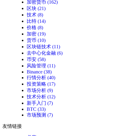
加密货币
(162)
区块
(21)
技术
(8)
比特
(14)
价格
(8)
加密
(19)
货币
(10)
区块链技术
(11)
去中心化金融
(6)
币安
(58)
风险管理
(11)
Binance
(38)
行情分析
(40)
投资策略
(17)
市场分析
(9)
技术分析
(12)
新手入门
(7)
BTC
(33)
市场预测
(7)
友情链接