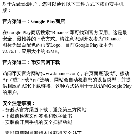
对于Android用户，您可以通过以下三种方式下载币安手机
版：
官方渠道一：Google Play商店
在Google Play商店搜索"Binance"即可找到官方应用。这是最
安全、最推荐的下载方式。请注意识别开发者为"Binance"，
图标为黑白配色的币安Logo。目前Google Play版本为
v2.76.1，应用大小约85MB。
官方渠道二：币安官网下载
访问币安官方网站(www.binance.com)，在页面底部找到"移动
App"或"下载App"选项。网站会自动检测您的设备类型，并提
供相应的APK下载链接。这种方式适用于无法访问Google Play
的用户。
安全注意事项：
- 务必从官方渠道下载，避免第三方网站
- 下载前检查文件签名和数字证书
- 安装前开启手机的安全扫描功能
- 定期更新到最新版本以获得安全补丁