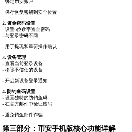
- 绑定币安账户
- 保存恢复密钥到安全位置
2. 资金密码设置
- 设置6位数字资金密码
- 与登录密码不同
- 用于提现和重要操作确认
3. 设备管理
- 查看当前登录设备
- 移除不信任的设备
- 开启新设备登录通知
4. 防钓鱼码设置
- 设置独特的防钓鱼码
- 在官方邮件中验证该码
- 避免钓鱼邮件诈骗
第三部分：币安手机版核心功能详解