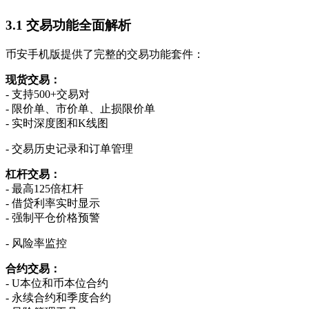
3.1 交易功能全面解析
币安手机版提供了完整的交易功能套件：
现货交易：
- 支持500+交易对
- 限价单、市价单、止损限价单
- 实时深度图和K线图
- 交易历史记录和订单管理
杠杆交易：
- 最高125倍杠杆
- 借贷利率实时显示
- 强制平仓价格预警
- 风险率监控
合约交易：
- U本位和币本位合约
- 永续合约和季度合约