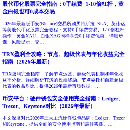
股代币化股票完全指南：0手续费+1-10倍杠杆，黄
金白银也可0成本交易
2026年最新版币安(Binance)交易所购买特斯拉TSLA、英伟达
等美股代币化股票完全教程：支持0手续费交易、1-10倍杠杆
操作，黄金XAU、白银XAG同样享受0手续费优惠。详细步
骤、风险提示、交…
TRX盈利全攻略：节点、超级代表与年化收益完全
指南（2026年最新）
TRX盈利完全指南：了解节点运营、超级代表机制和年化收
益率分析。详细解析TRX的投票奖励、节点委托和自建超级
代表的收益对比，提供2026年最新市场数据。…
币安平台：硬件钱包安全使用完全指南：Ledger、
Trezor、Keystone对比（2026年最新）
本文深度对比2026年三大主流硬件钱包品牌：Ledger、Trezor
和Keystone，提供全面的安全使用指南和最佳实践。…