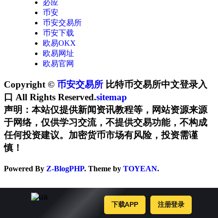
必应
币安
币安交易所
币安下载
欧易OKX
欧易网址
欧易官网
Copyright ©
币安交易所
比特币交易所中文登录入
口 All Rights Reserved.
sitemap
声明：本站仅提供新闻资讯教程等，网站资源来源
于网络，仅供学习交流，不提供交易功能，不构成
任何投资建议。加密货币市场有风险，投资需谨
慎！
Powered By
Z-BlogPHP
. Theme by
TOYEAN
.
下载APP
注册登录