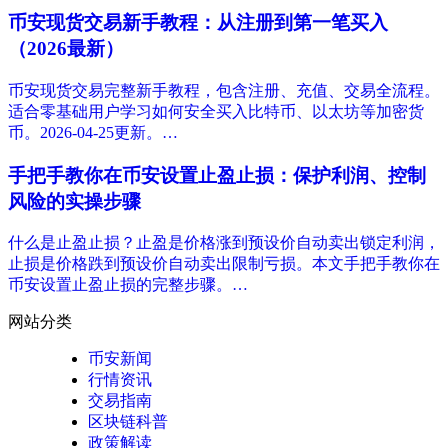
币安现货交易新手教程：从注册到第一笔买入
（2026最新）
币安现货交易完整新手教程，包含注册、充值、交易全流程。
适合零基础用户学习如何安全买入比特币、以太坊等加密货
币。2026-04-25更新。…
手把手教你在币安设置止盈止损：保护利润、控制
风险的实操步骤
什么是止盈止损？止盈是价格涨到预设价自动卖出锁定利润，
止损是价格跌到预设价自动卖出限制亏损。本文手把手教你在
币安设置止盈止损的完整步骤。…
网站分类
币安新闻
行情资讯
交易指南
区块链科普
政策解读