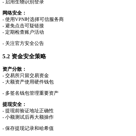
- 启用生物识别登录
网络安全：
- 使用VPN时选择可信服务商
- 避免点击可疑链接
- 定期检查账户活动
- 关注官方安全公告
5.2 资金安全策略
资产分散：
- 交易所只留交易资金
- 大额资产使用硬件钱包
- 多签名钱包管理重要资产
提现安全：
- 提现前验证地址正确性
- 小额测试后再大额操作
- 保存提现记录和哈希值