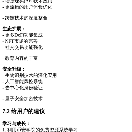
- 增强现实(AR)技术应用
- 更流畅的用户体验优化
- 跨链技术的深度整合
生态扩展：
- 更多DeFi功能集成
- NFT市场的完善
- 社交交易功能强化
- 教育内容的丰富
安全升级：
- 生物识别技术的深化应用
- 人工智能风控系统
- 去中心化身份验证
- 量子安全加密技术
7.2 给用户的建议
学习与成长：
1. 利用币安学院的免费资源系统学习