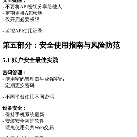
安全提醒：
- 不要将API密钥分享给他人
- 定期更换API密钥
- 仅开启必要权限
- 监控API使用记录
第五部分：安全使用指南与风险防范
5.1 账户安全最佳实践
密码管理：
- 使用密码管理器生成强密码
- 定期更换密码
- 不同平台使用不同密码
设备安全：
- 保持手机系统最新
- 安装安全防护软件
- 避免使用公共WiFi交易