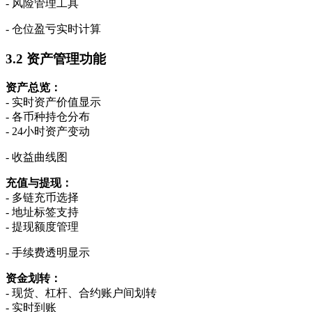
- 风险管理工具
- 仓位盈亏实时计算
3.2 资产管理功能
资产总览：
- 实时资产价值显示
- 各币种持仓分布
- 24小时资产变动
- 收益曲线图
充值与提现：
- 多链充币选择
- 地址标签支持
- 提现额度管理
- 手续费透明显示
资金划转：
- 现货、杠杆、合约账户间划转
- 实时到账