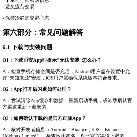
- 下单前仔细核对信息
- 避免疲劳交易
- 保持冷静的交易心态
第六部分：常见问题解答
6.1 下载与安装问题
Q1：下载币安App时提示"无法安装"怎么办？
A：检查手机存储空间是否充足，Android用户需在设置中允
许"未知来源"安装，iOS用户需确保系统版本符合要求。
Q2：App打开后闪退如何处理？
A：尝试清除App缓存和数据，重新启动手机，或卸载后从官
方渠道重新下载安装。
Q3：如何确认下载的是官方正版App？
A：核对开发者信息（Android：Binance；iOS：Binance
Holdings Limited），检查应用签名，对比官方渠道下载的