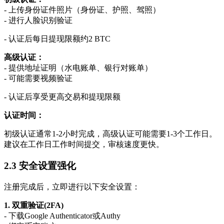
- 上传身份证件照片（身份证、护照、驾照）
- 进行人脸识别验证
- 认证后每日提现限额约2 BTC
高级认证：
- 提供地址证明（水电账单、银行对账单）
- 可能需要视频验证
- 认证后享受更高交易和提现限额
认证时间：
初级认证通常1-2小时完成，高级认证可能需要1-3个工作日。
建议在工作日工作时间提交，审核速度更快。
2.3 安全设置强化
注册完成后，立即进行以下安全设置：
1. 双重验证(2FA)
- 下载Google Authenticator或Authy