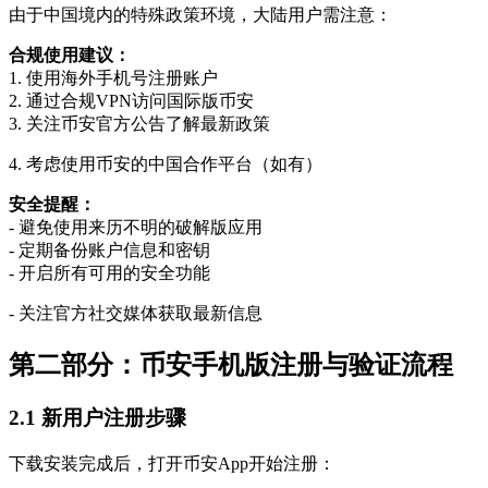
由于中国境内的特殊政策环境，大陆用户需注意：
合规使用建议：
1. 使用海外手机号注册账户
2. 通过合规VPN访问国际版币安
3. 关注币安官方公告了解最新政策
4. 考虑使用币安的中国合作平台（如有）
安全提醒：
- 避免使用来历不明的破解版应用
- 定期备份账户信息和密钥
- 开启所有可用的安全功能
- 关注官方社交媒体获取最新信息
第二部分：币安手机版注册与验证流程
2.1 新用户注册步骤
下载安装完成后，打开币安App开始注册：