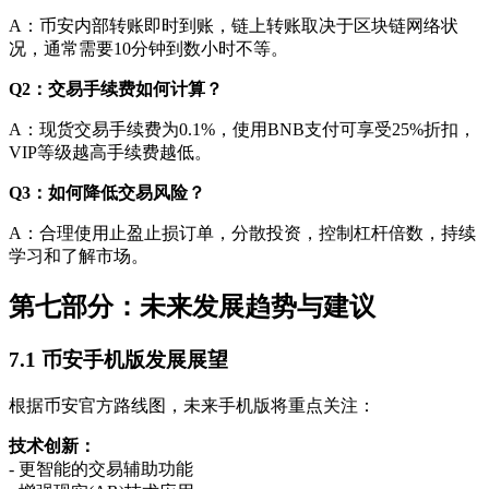
A：币安内部转账即时到账，链上转账取决于区块链网络状
况，通常需要10分钟到数小时不等。
Q2：交易手续费如何计算？
A：现货交易手续费为0.1%，使用BNB支付可享受25%折扣，
VIP等级越高手续费越低。
Q3：如何降低交易风险？
A：合理使用止盈止损订单，分散投资，控制杠杆倍数，持续
学习和了解市场。
第七部分：未来发展趋势与建议
7.1 币安手机版发展展望
根据币安官方路线图，未来手机版将重点关注：
技术创新：
- 更智能的交易辅助功能