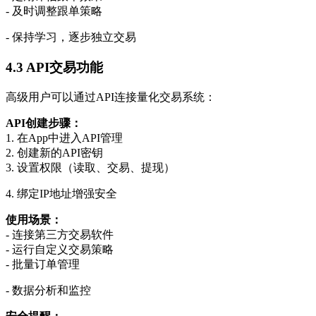
- 及时调整跟单策略
- 保持学习，逐步独立交易
4.3 API交易功能
高级用户可以通过API连接量化交易系统：
API创建步骤：
1. 在App中进入API管理
2. 创建新的API密钥
3. 设置权限（读取、交易、提现）
4. 绑定IP地址增强安全
使用场景：
- 连接第三方交易软件
- 运行自定义交易策略
- 批量订单管理
- 数据分析和监控