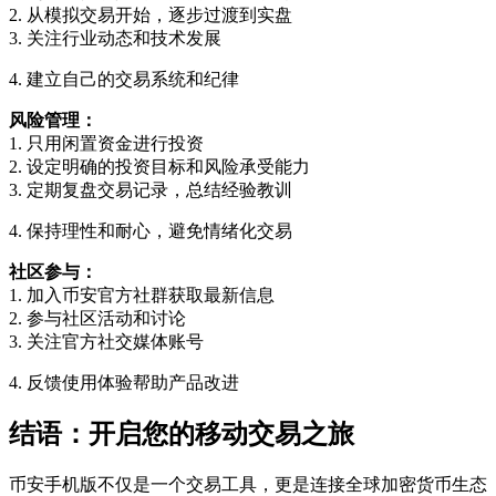
2. 从模拟交易开始，逐步过渡到实盘
3. 关注行业动态和技术发展
4. 建立自己的交易系统和纪律
风险管理：
1. 只用闲置资金进行投资
2. 设定明确的投资目标和风险承受能力
3. 定期复盘交易记录，总结经验教训
4. 保持理性和耐心，避免情绪化交易
社区参与：
1. 加入币安官方社群获取最新信息
2. 参与社区活动和讨论
3. 关注官方社交媒体账号
4. 反馈使用体验帮助产品改进
结语：开启您的移动交易之旅
币安手机版不仅是一个交易工具，更是连接全球加密货币生态