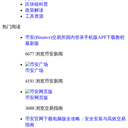
区块链科普
政策解读
工具资源
热门阅读
币安(Binance)交易所国内登录手机版APP下载教程
最新版
6677 浏览
币安新闻
币安广场
4191 浏览
币安新闻
币安网页版
3688 浏览
交易指南
币安官网下载电脑版全攻略：安全安装与高效交易
指南