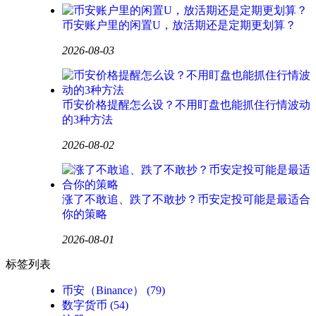
币安账户里的闲置U，放活期还是定期更划算？
2026-08-03
币安价格提醒怎么设？不用盯盘也能抓住行情波动
的3种方法
2026-08-02
涨了不敢追、跌了不敢抄？币安定投可能是最适合
你的策略
2026-08-01
标签列表
币安（Binance）
(79)
数字货币
(54)