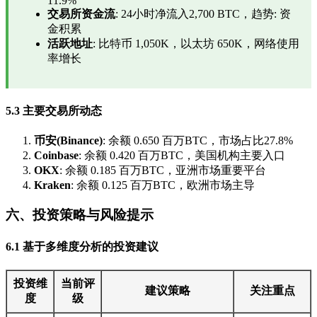
11.9%
交易所资金流
: 24小时净流入2,700 BTC，趋势: 资
金积累
活跃地址
: 比特币 1,050K，以太坊 650K，网络使用
率增长
5.3 主要交易所动态
币安(Binance)
: 余额 0.650 百万BTC，市场占比27.8%
Coinbase
: 余额 0.420 百万BTC，美国机构主要入口
OKX
: 余额 0.185 百万BTC，亚洲市场重要平台
Kraken
: 余额 0.125 百万BTC，欧洲市场主导
六、投资策略与风险提示
6.1 基于多维度分析的投资建议
投资维
当前评
建议策略
关注重点
度
级