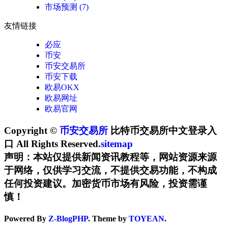
市场预测
(7)
友情链接
必应
币安
币安交易所
币安下载
欧易OKX
欧易网址
欧易官网
Copyright ©
币安交易所
比特币交易所中文登录入
口 All Rights Reserved.
sitemap
声明：本站仅提供新闻资讯教程等，网站资源来源
于网络，仅供学习交流，不提供交易功能，不构成
任何投资建议。加密货币市场有风险，投资需谨
慎！
Powered By
Z-BlogPHP
. Theme by
TOYEAN
.