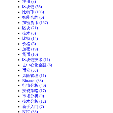
注册
(8)
区块链
(56)
比特币
(108)
智能合约
(6)
加密货币
(157)
区块
(21)
技术
(8)
比特
(14)
价格
(8)
加密
(19)
货币
(10)
区块链技术
(11)
去中心化金融
(6)
币安
(58)
风险管理
(11)
Binance
(38)
行情分析
(40)
投资策略
(17)
市场分析
(9)
技术分析
(12)
新手入门
(7)
BTC
(33)