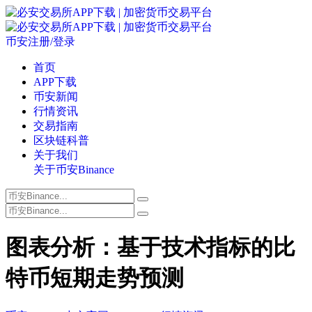
币安注册/登录
首页
APP下载
币安新闻
行情资讯
交易指南
区块链科普
关于我们
关于币安Binance
图表分析：基于技术指标的比
特币短期走势预测