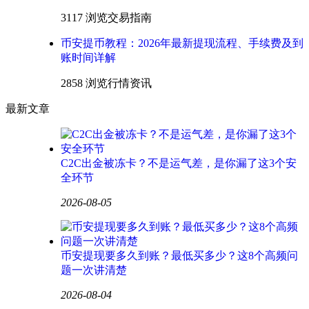
3117 浏览
交易指南
币安提币教程：2026年最新提现流程、手续费及到
账时间详解
2858 浏览
行情资讯
最新文章
C2C出金被冻卡？不是运气差，是你漏了这3个安
全环节
2026-08-05
币安提现要多久到账？最低买多少？这8个高频问
题一次讲清楚
2026-08-04