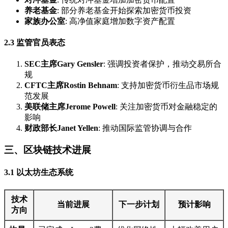
养老基金
: 部分养老基金开始探索加密货币投资
家族办公室
: 高净值家庭增加数字资产配置
2.3 监管官员表态
SEC主席Gary Gensler
: 强调投资者保护，推动交易所合
规
CFTC主席Rostin Behnam
: 支持加密货币衍生品市场规
范发展
美联储主席Jerome Powell
: 关注加密货币对金融稳定的
影响
财政部长Janet Yellen
: 推动国际监管协调与合作
三、区块链技术进展
3.1 以太坊生态系统
技术
当前进展
下一步计划
预计影响
方向