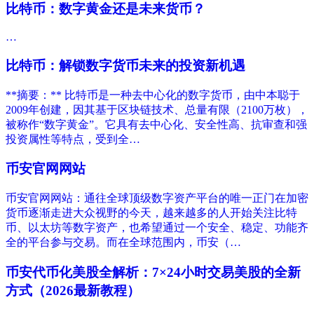
比特币：数字黄金还是未来货币？
…
比特币：解锁数字货币未来的投资新机遇
**摘要：** 比特币是一种去中心化的数字货币，由中本聪于
2009年创建，因其基于区块链技术、总量有限（2100万枚），
被称作“数字黄金”。它具有去中心化、安全性高、抗审查和强
投资属性等特点，受到全…
币安官网网站
币安官网网站：通往全球顶级数字资产平台的唯一正门在加密
货币逐渐走进大众视野的今天，越来越多的人开始关注比特
币、以太坊等数字资产，也希望通过一个安全、稳定、功能齐
全的平台参与交易。而在全球范围内，币安（…
币安代币化美股全解析：7×24小时交易美股的全新
方式（2026最新教程）