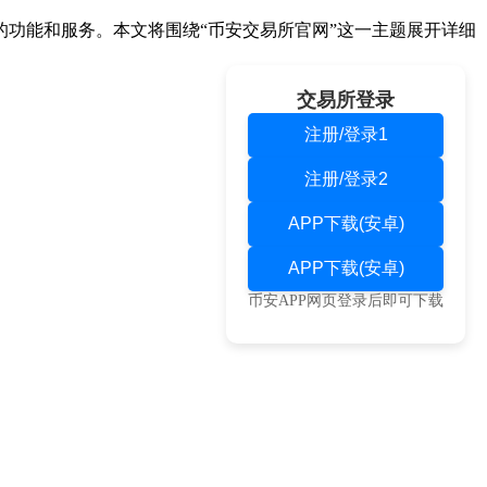
功能和服务。本文将围绕“币安交易所官网”这一主题展开详细
交易所登录
注册/登录1
注册/登录2
APP下载(安卓)
APP下载(安卓)
币安APP网页登录后即可下载