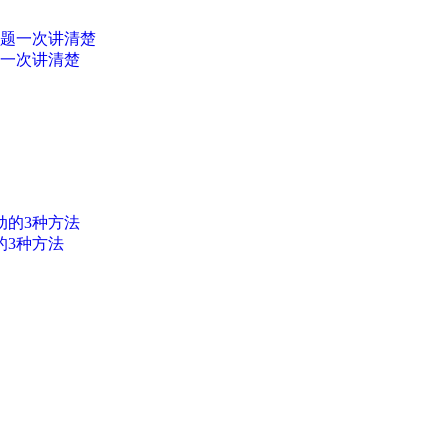
题一次讲清楚
的3种方法