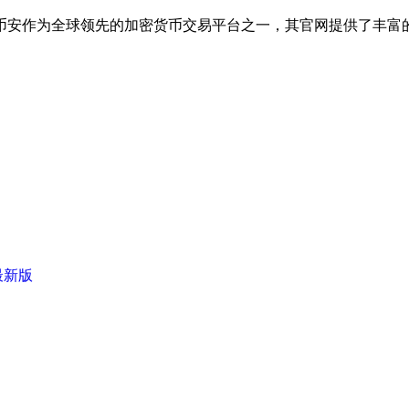
币安作为全球领先的加密货币交易平台之一，其官网提供了丰富的
最新版