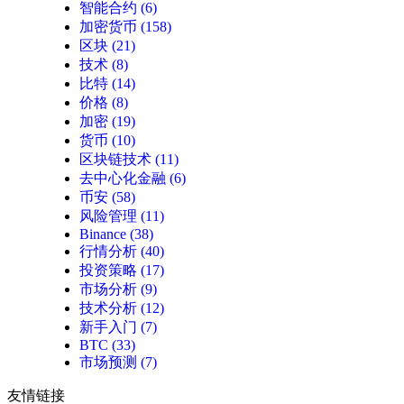
智能合约
(6)
加密货币
(158)
区块
(21)
技术
(8)
比特
(14)
价格
(8)
加密
(19)
货币
(10)
区块链技术
(11)
去中心化金融
(6)
币安
(58)
风险管理
(11)
Binance
(38)
行情分析
(40)
投资策略
(17)
市场分析
(9)
技术分析
(12)
新手入门
(7)
BTC
(33)
市场预测
(7)
友情链接