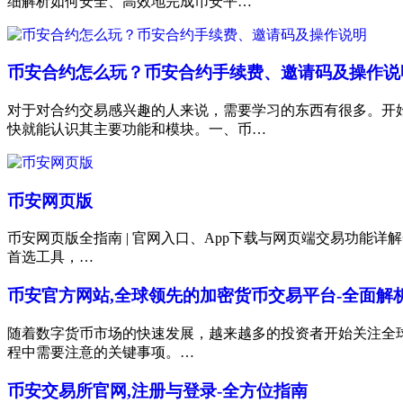
细解析如何安全、高效地完成币安平…
币安合约怎么玩？币安合约手续费、邀请码及操作说
对于对合约交易感兴趣的人来说，需要学习的东西有很多。开
快就能认识其主要功能和模块。一、币…
币安网页版
币安网页版全指南 | 官网入口、App下载与网页端交易功能详解
首选工具，…
币安官方网站,全球领先的加密货币交易平台-全面解
随着数字货币市场的快速发展，越来越多的投资者开始关注全
程中需要注意的关键事项。…
币安交易所官网,注册与登录-全方位指南