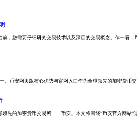
明
始前，您需要仔细研究交易技术以及深层的交易概念。乍一看，币
一、币安网页版核心优势与官网入口‌作为全球领先的加密货币交易所，
析
球领先的加密货币交易所——币安。本文将围绕“币安官方网站”