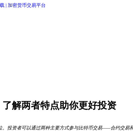
，了解两者特点助你更好投资
位。投资者可以通过两种主要方式参与比特币交易——合约交易