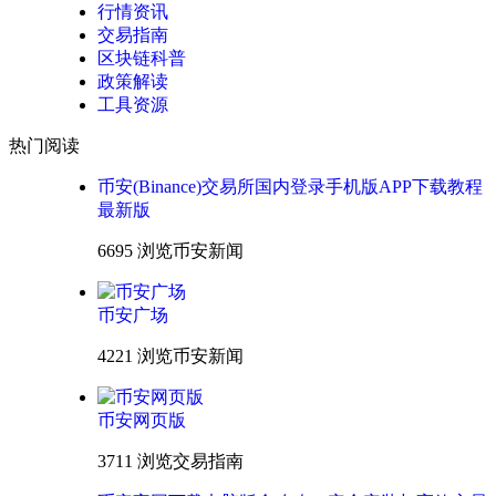
行情资讯
交易指南
区块链科普
政策解读
工具资源
热门阅读
币安(Binance)交易所国内登录手机版APP下载教程
最新版
6695 浏览
币安新闻
币安广场
4221 浏览
币安新闻
币安网页版
3711 浏览
交易指南