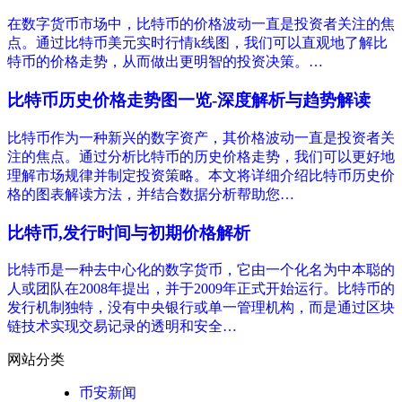
在数字货币市场中，比特币的价格波动一直是投资者关注的焦
点。通过比特币美元实时行情k线图，我们可以直观地了解比
特币的价格走势，从而做出更明智的投资决策。…
比特币历史价格走势图一览-深度解析与趋势解读
比特币作为一种新兴的数字资产，其价格波动一直是投资者关
注的焦点。通过分析比特币的历史价格走势，我们可以更好地
理解市场规律并制定投资策略。本文将详细介绍比特币历史价
格的图表解读方法，并结合数据分析帮助您…
比特币,发行时间与初期价格解析
比特币是一种去中心化的数字货币，它由一个化名为中本聪的
人或团队在2008年提出，并于2009年正式开始运行。比特币的
发行机制独特，没有中央银行或单一管理机构，而是通过区块
链技术实现交易记录的透明和安全…
网站分类
币安新闻