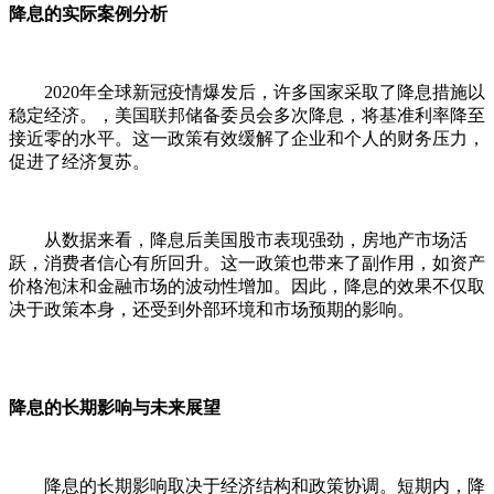
降息的实际案例分析
2020年全球新冠疫情爆发后，许多国家采取了降息措施以
稳定经济。，美国联邦储备委员会多次降息，将基准利率降至
接近零的水平。这一政策有效缓解了企业和个人的财务压力，
促进了经济复苏。
从数据来看，降息后美国股市表现强劲，房地产市场活
跃，消费者信心有所回升。这一政策也带来了副作用，如资产
价格泡沫和金融市场的波动性增加。因此，降息的效果不仅取
决于政策本身，还受到外部环境和市场预期的影响。
降息的长期影响与未来展望
降息的长期影响取决于经济结构和政策协调。短期内，降