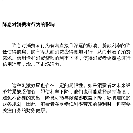
降息对消费者行为的影响
降息对消费者行为有着直接且深远的影响。贷款利率的降
低使得购房、购车等大额消费变得更加可行，从而刺激了消费
需求。信用卡和消费贷款的利率下降，使得消费者更愿意进行
信用消费，增加了市场活力。
这种刺激效应也存在一定的局限性。如果消费者对未来经
济前景缺乏信心，即使利率下降，他们也可能选择保持谨慎，
避免不必要的支出。降息可能导致储蓄收益下降，影响居民的
财务规划。因此，消费者在享受低利率带来的便利时，也需要
关注自身的财务健康。