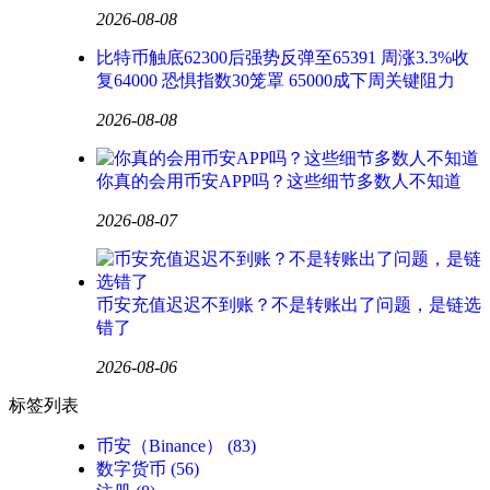
2026-08-08
比特币触底62300后强势反弹至65391 周涨3.3%收
复64000 恐惧指数30笼罩 65000成下周关键阻力
2026-08-08
你真的会用币安APP吗？这些细节多数人不知道
2026-08-07
币安充值迟迟不到账？不是转账出了问题，是链选
错了
2026-08-06
标签列表
币安（Binance）
(83)
数字货币
(56)