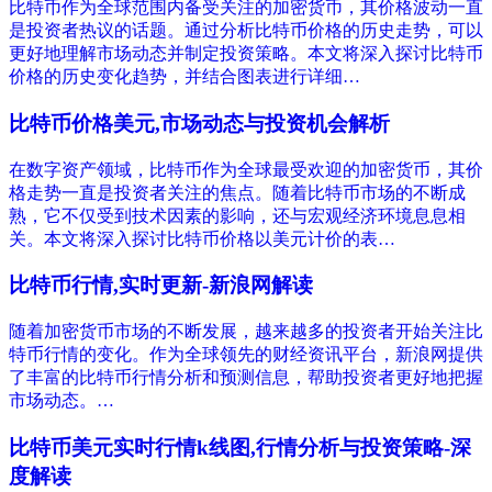
比特币作为全球范围内备受关注的加密货币，其价格波动一直
是投资者热议的话题。通过分析比特币价格的历史走势，可以
更好地理解市场动态并制定投资策略。本文将深入探讨比特币
价格的历史变化趋势，并结合图表进行详细…
比特币价格美元,市场动态与投资机会解析
在数字资产领域，比特币作为全球最受欢迎的加密货币，其价
格走势一直是投资者关注的焦点。随着比特币市场的不断成
熟，它不仅受到技术因素的影响，还与宏观经济环境息息相
关。本文将深入探讨比特币价格以美元计价的表…
比特币行情,实时更新-新浪网解读
随着加密货币市场的不断发展，越来越多的投资者开始关注比
特币行情的变化。作为全球领先的财经资讯平台，新浪网提供
了丰富的比特币行情分析和预测信息，帮助投资者更好地把握
市场动态。…
比特币美元实时行情k线图,行情分析与投资策略-深
度解读