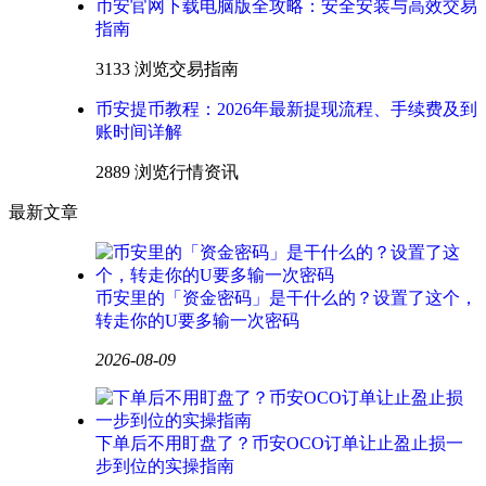
币安官网下载电脑版全攻略：安全安装与高效交易
指南
3133 浏览
交易指南
币安提币教程：2026年最新提现流程、手续费及到
账时间详解
2889 浏览
行情资讯
最新文章
币安里的「资金密码」是干什么的？设置了这个，
转走你的U要多输一次密码
2026-08-09
下单后不用盯盘了？币安OCO订单让止盈止损一
步到位的实操指南