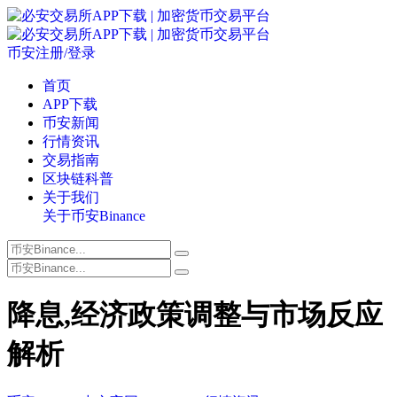
币安注册/登录
首页
APP下载
币安新闻
行情资讯
交易指南
区块链科普
关于我们
关于币安Binance
降息,经济政策调整与市场反应
解析