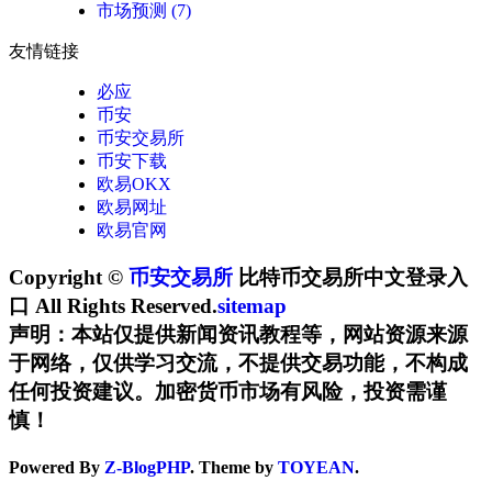
市场预测
(7)
友情链接
必应
币安
币安交易所
币安下载
欧易OKX
欧易网址
欧易官网
Copyright ©
币安交易所
比特币交易所中文登录入
口 All Rights Reserved.
sitemap
声明：本站仅提供新闻资讯教程等，网站资源来源
于网络，仅供学习交流，不提供交易功能，不构成
任何投资建议。加密货币市场有风险，投资需谨
慎！
Powered By
Z-BlogPHP
. Theme by
TOYEAN
.