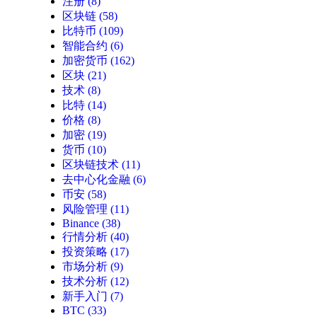
注册
(8)
区块链
(58)
比特币
(109)
智能合约
(6)
加密货币
(162)
区块
(21)
技术
(8)
比特
(14)
价格
(8)
加密
(19)
货币
(10)
区块链技术
(11)
去中心化金融
(6)
币安
(58)
风险管理
(11)
Binance
(38)
行情分析
(40)
投资策略
(17)
市场分析
(9)
技术分析
(12)
新手入门
(7)
BTC
(33)