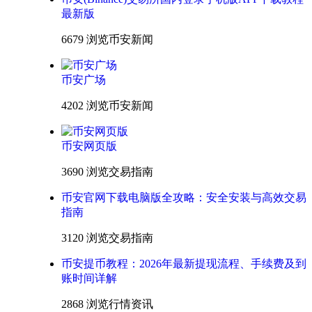
最新版
6679 浏览
币安新闻
币安广场
4202 浏览
币安新闻
币安网页版
3690 浏览
交易指南
币安官网下载电脑版全攻略：安全安装与高效交易
指南
3120 浏览
交易指南
币安提币教程：2026年最新提现流程、手续费及到
账时间详解
2868 浏览
行情资讯