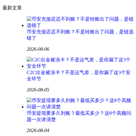
最新文章
币安充值迟迟不到账？不是转账出了问题，是链选
错了
2026-08-06
C2C出金被冻卡？不是运气差，是你漏了这3个安
全环节
2026-08-05
币安提现要多久到账？最低买多少？这8个高频问
题一次讲清楚
2026-08-04