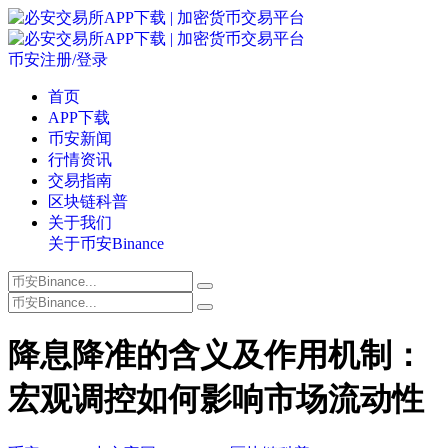
币安注册/登录
首页
APP下载
币安新闻
行情资讯
交易指南
区块链科普
关于我们
关于币安Binance
降息降准的含义及作用机制：
宏观调控如何影响市场流动性