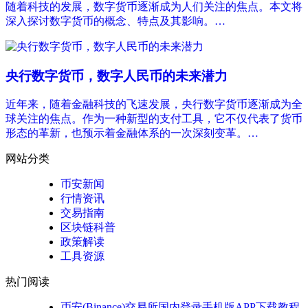
随着科技的发展，数字货币逐渐成为人们关注的焦点。本文将
深入探讨数字货币的概念、特点及其影响。…
央行数字货币，数字人民币的未来潜力
近年来，随着金融科技的飞速发展，央行数字货币逐渐成为全
球关注的焦点。作为一种新型的支付工具，它不仅代表了货币
形态的革新，也预示着金融体系的一次深刻变革。…
网站分类
币安新闻
行情资讯
交易指南
区块链科普
政策解读
工具资源
热门阅读
币安(Binance)交易所国内登录手机版APP下载教程