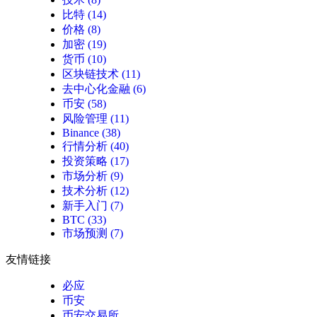
比特
(14)
价格
(8)
加密
(19)
货币
(10)
区块链技术
(11)
去中心化金融
(6)
币安
(58)
风险管理
(11)
Binance
(38)
行情分析
(40)
投资策略
(17)
市场分析
(9)
技术分析
(12)
新手入门
(7)
BTC
(33)
市场预测
(7)
友情链接
必应
币安
币安交易所