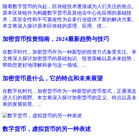
随着数字货币的兴起，区块链技术逐渐成为人们关注的焦点。
原本区块链作为构建数字货币及其他去中心化应用的基础技
术，其安全性和不可篡改性为众多行业提供了新的解决方案。
本文将深入探讨原本区块链的原理、应用、优…
加密货币投资指南，2024最新趋势与技巧
在数字时代，加密货币作为一种新型的投资方式备受关注。本
文将深入探讨加密货币的基础知识、投资策略以及未来趋势，
帮助您更好地理解和参与这一领域。…
加密货币是什么，它的特点和未来展望
在数字化时代，加密货币作为一种新型的货币形式，正逐渐走
进人们的视野。本文将深入探讨加密货币的定义、特点以及未
来的发展前景。…
数字货币，虚拟货币的另一种表述