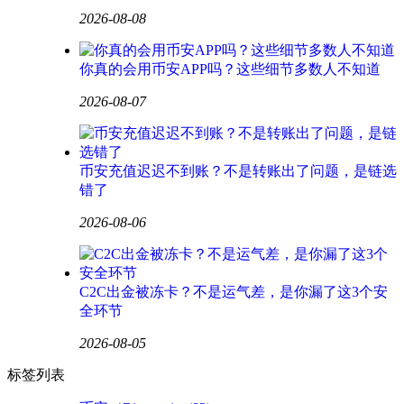
2026-08-08
你真的会用币安APP吗？这些细节多数人不知道
2026-08-07
币安充值迟迟不到账？不是转账出了问题，是链选
错了
2026-08-06
C2C出金被冻卡？不是运气差，是你漏了这3个安
全环节
2026-08-05
标签列表