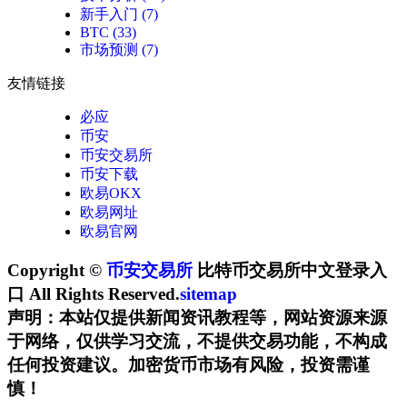
新手入门
(7)
BTC
(33)
市场预测
(7)
友情链接
必应
币安
币安交易所
币安下载
欧易OKX
欧易网址
欧易官网
Copyright ©
币安交易所
比特币交易所中文登录入
口 All Rights Reserved.
sitemap
声明：本站仅提供新闻资讯教程等，网站资源来源
于网络，仅供学习交流，不提供交易功能，不构成
任何投资建议。加密货币市场有风险，投资需谨
慎！