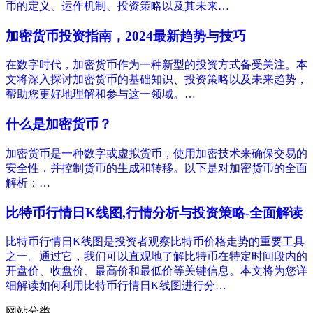
币的定义、运作机制、投资策略以及其未来…
加密货币投资指南，2024最新趋势与技巧
在数字时代，加密货币作为一种新型的投资方式备受关注。本
文将深入探讨加密货币的基础知识、投资策略以及未来趋势，
帮助您更好地理解和参与这一领域。…
什么是加密货币？
加密货币是一种数字或虚拟货币，使用加密技术来确保交易的
安全性，并控制货币的生成和转移。以下是对加密货币的全面
解析：…
比特币行情日K线图,行情分析与投资策略-全面解读
比特币行情日K线图是投资者观察比特币价格走势的重要工具
之一。通过它，我们可以直观地了解比特币在特定时间段内的
开盘价、收盘价、最高价和最低价等关键信息。本文将为您详
细解读如何利用比特币行情日K线图进行分…
网站分类