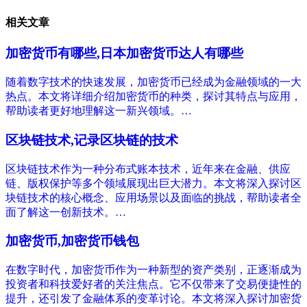
相关文章
加密货币有哪些,日本加密货币达人有哪些
随着数字技术的快速发展，加密货币已经成为金融领域的一大
热点。本文将详细介绍加密货币的种类，探讨其特点与应用，
帮助读者更好地理解这一新兴领域。…
区块链技术,记录区块链的技术
区块链技术作为一种分布式账本技术，近年来在金融、供应
链、版权保护等多个领域展现出巨大潜力。本文将深入探讨区
块链技术的核心概念、应用场景以及面临的挑战，帮助读者全
面了解这一创新技术。…
加密货币,加密货币钱包
在数字时代，加密货币作为一种新型的资产类别，正逐渐成为
投资者和科技爱好者的关注焦点。它不仅带来了交易便捷性的
提升，还引发了金融体系的变革讨论。本文将深入探讨加密货