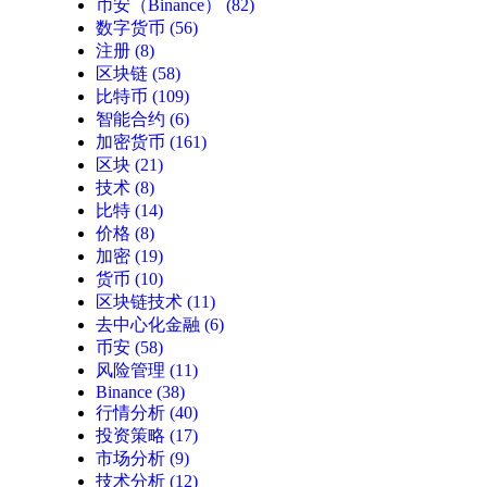
币安（Binance）
(82)
数字货币
(56)
注册
(8)
区块链
(58)
比特币
(109)
智能合约
(6)
加密货币
(161)
区块
(21)
技术
(8)
比特
(14)
价格
(8)
加密
(19)
货币
(10)
区块链技术
(11)
去中心化金融
(6)
币安
(58)
风险管理
(11)
Binance
(38)
行情分析
(40)
投资策略
(17)
市场分析
(9)
技术分析
(12)