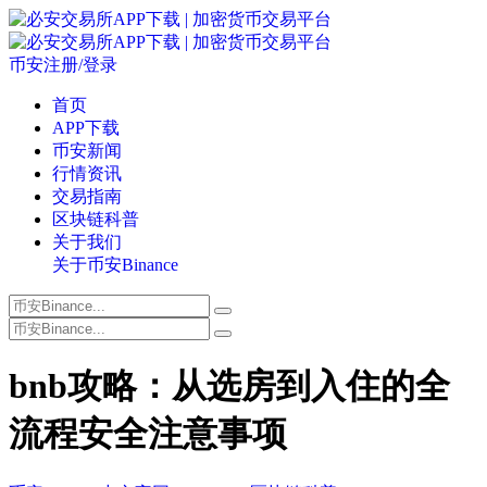
币安注册/登录
首页
APP下载
币安新闻
行情资讯
交易指南
区块链科普
关于我们
关于币安Binance
bnb攻略：从选房到入住的全
流程安全注意事项