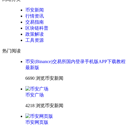
币安新闻
行情资讯
交易指南
区块链科普
政策解读
工具资源
热门阅读
币安(Binance)交易所国内登录手机版APP下载教程
最新版
6690 浏览
币安新闻
币安广场
4218 浏览
币安新闻
币安网页版