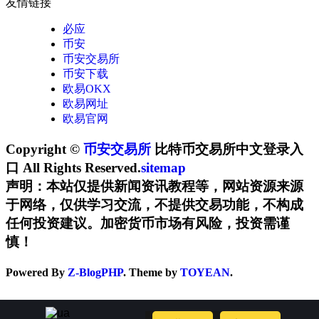
友情链接
必应
币安
币安交易所
币安下载
欧易OKX
欧易网址
欧易官网
Copyright ©
币安交易所
比特币交易所中文登录入
口 All Rights Reserved.
sitemap
声明：本站仅提供新闻资讯教程等，网站资源来源
于网络，仅供学习交流，不提供交易功能，不构成
任何投资建议。加密货币市场有风险，投资需谨
慎！
Powered By
Z-BlogPHP
. Theme by
TOYEAN
.