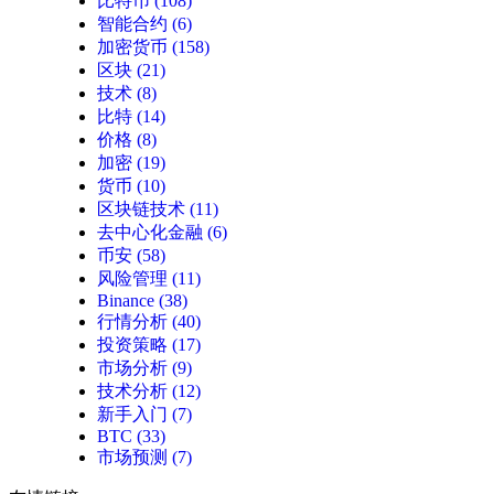
比特币
(108)
智能合约
(6)
加密货币
(158)
区块
(21)
技术
(8)
比特
(14)
价格
(8)
加密
(19)
货币
(10)
区块链技术
(11)
去中心化金融
(6)
币安
(58)
风险管理
(11)
Binance
(38)
行情分析
(40)
投资策略
(17)
市场分析
(9)
技术分析
(12)
新手入门
(7)
BTC
(33)
市场预测
(7)