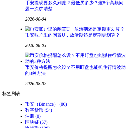
币安提现要多久到账？最低买多少？这8个高频问
题一次讲清楚
2026-08-04
币安账户里的闲置U，放活期还是定期更划算？
2026-08-03
币安价格提醒怎么设？不用盯盘也能抓住行情波动
的3种方法
2026-08-02
标签列表
币安（Binance）
(80)
数字货币
(54)
注册
(8)
区块链
(57)