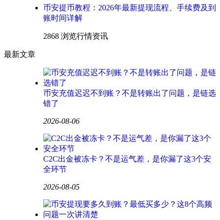
币安提币教程：2026年最新提现流程、手续费及到
账时间详解
2868 浏览
行情资讯
最新文章
币安充值迟迟不到账？不是转账出了问题，是链选
错了
2026-08-06
C2C出金被冻卡？不是运气差，是你漏了这3个安
全环节
2026-08-05