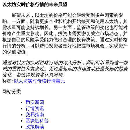
以太坊实时价格行情的未来展望
展望未来，以太坊的价格可能会继续受到多种因素的影
响。一方面，随着更多企业和机构开始接受和使用以太坊，其
需求量可能会持续增长。另一方面，监管政策的变化也可能对
价格产生重大影响。因此，投资者需要密切关注市场动态，并
根据自己的风险承受能力做出合理的投资决策。通过实时价格
行情的分析，可以帮助投资者更好地把握市场机会，实现资产
的保值增值。
通过对以太坊实时价格行情的深入分析，我们可以看到这一领
域的重要性和复杂性。无论是短期的市场波动还是长期的趋势
变化，都值得投资者认真对待。
标签:
以太坊实时价格行情美元
网站分类
币安新闻
行情资讯
交易指南
区块链科普
政策解读