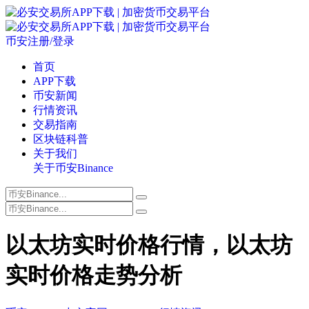
币安注册/登录
首页
APP下载
币安新闻
行情资讯
交易指南
区块链科普
关于我们
关于币安Binance
以太坊实时价格行情，以太坊
实时价格走势分析