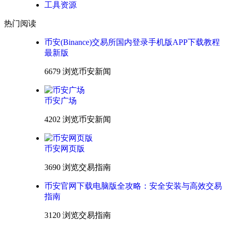
工具资源
热门阅读
币安(Binance)交易所国内登录手机版APP下载教程
最新版
6679 浏览
币安新闻
币安广场
4202 浏览
币安新闻
币安网页版
3690 浏览
交易指南
币安官网下载电脑版全攻略：安全安装与高效交易
指南
3120 浏览
交易指南