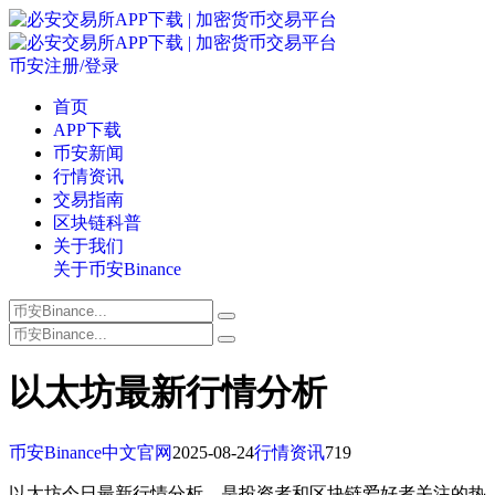
币安注册/登录
首页
APP下载
币安新闻
行情资讯
交易指南
区块链科普
关于我们
关于币安Binance
以太坊最新行情分析
币安Binance中文官网
2025-08-24
行情资讯
719
以太坊今日最新行情分析，是投资者和区块链爱好者关注的热