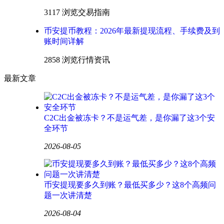
3117 浏览
交易指南
币安提币教程：2026年最新提现流程、手续费及到
账时间详解
2858 浏览
行情资讯
最新文章
C2C出金被冻卡？不是运气差，是你漏了这3个安
全环节
2026-08-05
币安提现要多久到账？最低买多少？这8个高频问
题一次讲清楚
2026-08-04