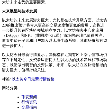
太坊未来走势的重要因素。
未来展望与技术发展
以太坊的未来发展潜力巨大，尤其是在技术升级方面。以太坊
2.0的推出预计将带来更高的交易速度和更低的费用，这将进
一步提升其在区块链领域的竞争力。以太坊在去中心化应用
（DApps）和NFT（非同质化代币）市场的表现也值得关注。
随着更多开发者和用户加入以太坊生态系统，其市场份额有望
进一步扩大。
以太坊今日最新行情显示，其价格在近期有所上涨，但市场仍
存在不确定性。投资者应密切关注以太坊的技术发展和市场动
态，以便做出明智的投资决策。未来，以太坊在区块链领域的
潜力巨大，值得持续关注。
标签:
以太坊今日最新行情价格
网站分类
币安新闻
行情资讯
交易指南