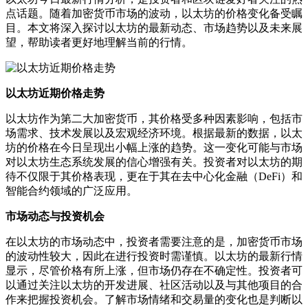
点话题。随着加密货币市场的波动，以太坊的价格变化备受瞩
目。本文将深入探讨以太坊的最新动态、市场趋势以及未来展
望，帮助读者更好地理解当前的行情。
以太坊近期价格走势
以太坊作为第二大加密货币，其价格受多种因素影响，包括市
场需求、技术发展以及宏观经济环境。根据最新的数据，以太
坊的价格在今日呈现出小幅上涨的趋势。这一变化可能与市场
对以太坊生态系统发展的信心增强有关。投资者对以太坊的期
待不仅限于其价格表现，更在于其在去中心化金融（DeFi）和
智能合约领域的广泛应用。
市场动态与投资机会
在以太坊的市场动态中，投资者需要注意的是，加密货币市场
的波动性较大，因此在进行投资时需谨慎。以太坊的最新行情
显示，尽管价格有所上涨，但市场仍存在不确定性。投资者可
以通过关注以太坊的开发进展、社区活动以及与其他项目的合
作来把握投资机会。了解市场情绪和交易量的变化也是判断以