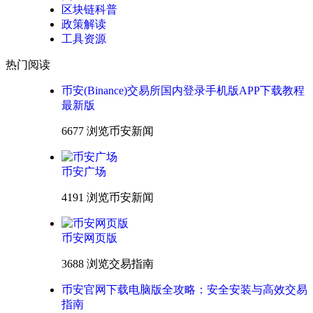
区块链科普
政策解读
工具资源
热门阅读
币安(Binance)交易所国内登录手机版APP下载教程
最新版
6677 浏览
币安新闻
币安广场
4191 浏览
币安新闻
币安网页版
3688 浏览
交易指南
币安官网下载电脑版全攻略：安全安装与高效交易
指南