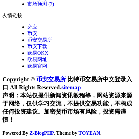
市场预测
(7)
友情链接
必应
币安
币安交易所
币安下载
欧易OKX
欧易网址
欧易官网
Copyright ©
币安交易所
比特币交易所中文登录入
口 All Rights Reserved.
sitemap
声明：本站仅提供新闻资讯教程等，网站资源来源
于网络，仅供学习交流，不提供交易功能，不构成
任何投资建议。加密货币市场有风险，投资需谨
慎！
Powered By
Z-BlogPHP
. Theme by
TOYEAN
.