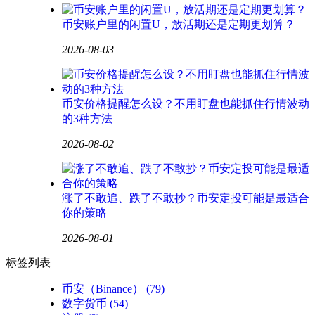
币安账户里的闲置U，放活期还是定期更划算？
2026-08-03
币安价格提醒怎么设？不用盯盘也能抓住行情波动
的3种方法
2026-08-02
涨了不敢追、跌了不敢抄？币安定投可能是最适合
你的策略
2026-08-01
标签列表
币安（Binance）
(79)
数字货币
(54)