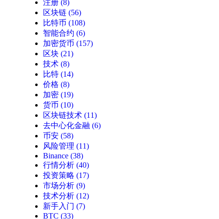
注册
(8)
区块链
(56)
比特币
(108)
智能合约
(6)
加密货币
(157)
区块
(21)
技术
(8)
比特
(14)
价格
(8)
加密
(19)
货币
(10)
区块链技术
(11)
去中心化金融
(6)
币安
(58)
风险管理
(11)
Binance
(38)
行情分析
(40)
投资策略
(17)
市场分析
(9)
技术分析
(12)
新手入门
(7)
BTC
(33)