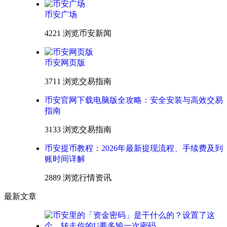
币安广场
4221 浏览
币安新闻
币安网页版
3711 浏览
交易指南
币安官网下载电脑版全攻略：安全安装与高效交易
指南
3133 浏览
交易指南
币安提币教程：2026年最新提现流程、手续费及到
账时间详解
2889 浏览
行情资讯
最新文章