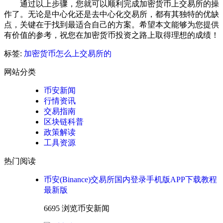
通过以上步骤，您就可以顺利完成加密货币上交易所的操
作了。无论是中心化还是去中心化交易所，都有其独特的优缺
点，关键在于找到最适合自己的方案。希望本文能够为您提供
有价值的参考，祝您在加密货币投资之路上取得理想的成绩！
标签:
加密货币怎么上交易所的
网站分类
币安新闻
行情资讯
交易指南
区块链科普
政策解读
工具资源
热门阅读
币安(Binance)交易所国内登录手机版APP下载教程
最新版
6695 浏览
币安新闻