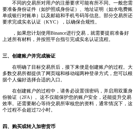
不同的交易所对用户的注册要求可能有所不同。一般您需
要准备身份证件（如护照或身份证）、地址证明（如水电费账
单或银行对账单）以及邮箱和手机号码等信息。部分交易所还
要求完成实名认证（KYC），以确保合规性。
，如果您计划使用Binance进行交易，就需要提前准备好
上述所有材料，并按照平台指引完成实名认证流程。
三、创建账户并完成验证
在明确了目标交易所后，接下来便是创建账户的过程。大
多数交易所都提供了网页端和移动端两种登录方式，您可以根
据个人偏好选择合适的入口。
在创建账户的过程中，请务必设置强密码，并启用双重身
份验证（2FA）。这不仅能保护您的账户安全，还能提升交易
效率。还需要耐心等待交易所审核您的资料，通常情况下，这
个过程不会超过72小时。
四、购买或转入加密货币