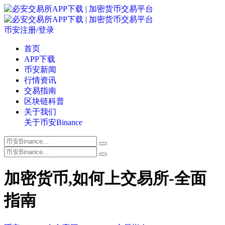
币安注册/登录
首页
APP下载
币安新闻
行情资讯
交易指南
区块链科普
关于我们
关于币安Binance
加密货币,如何上交易所-全面
指南