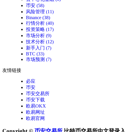
币安
(58)
风险管理
(11)
Binance
(38)
行情分析
(40)
投资策略
(17)
市场分析
(9)
技术分析
(12)
新手入门
(7)
BTC
(33)
市场预测
(7)
友情链接
必应
币安
币安交易所
币安下载
欧易OKX
欧易网址
欧易官网
Copyright ©
币安交易所
比特币交易所中文登录入