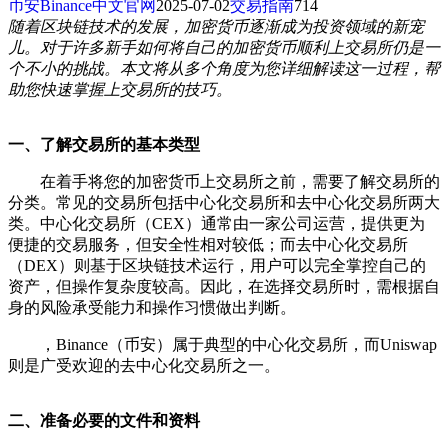
币安Binance中文官网
2025-07-02
交易指南
714
随着区块链技术的发展，加密货币逐渐成为投资领域的新宠
儿。对于许多新手如何将自己的加密货币顺利上交易所仍是一
个不小的挑战。本文将从多个角度为您详细解读这一过程，帮
助您快速掌握上交易所的技巧。
一、了解交易所的基本类型
在着手将您的加密货币上交易所之前，需要了解交易所的
分类。常见的交易所包括中心化交易所和去中心化交易所两大
类。中心化交易所（CEX）通常由一家公司运营，提供更为
便捷的交易服务，但安全性相对较低；而去中心化交易所
（DEX）则基于区块链技术运行，用户可以完全掌控自己的
资产，但操作复杂度较高。因此，在选择交易所时，需根据自
身的风险承受能力和操作习惯做出判断。
，Binance（币安）属于典型的中心化交易所，而Uniswap
则是广受欢迎的去中心化交易所之一。
二、准备必要的文件和资料