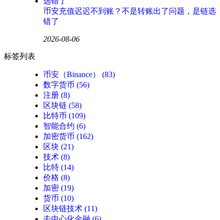
币安充值迟迟不到账？不是转账出了问题，是链选
错了
2026-08-06
标签列表
币安（Binance）
(83)
数字货币
(56)
注册
(8)
区块链
(58)
比特币
(109)
智能合约
(6)
加密货币
(162)
区块
(21)
技术
(8)
比特
(14)
价格
(8)
加密
(19)
货币
(10)
区块链技术
(11)
去中心化金融
(6)