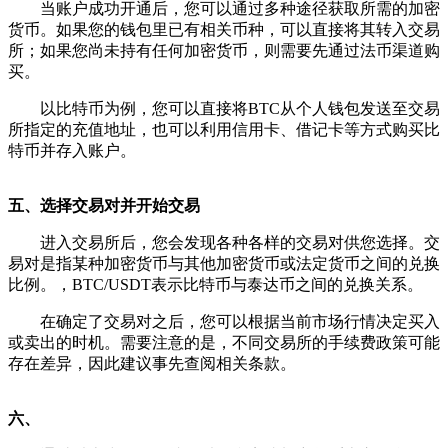
当账户成功开通后，您可以通过多种途径获取所需的加密
货币。如果您的钱包里已有相关币种，可以直接将其转入交易
所；如果您尚未持有任何加密货币，则需要先通过法币渠道购
买。
以比特币为例，您可以直接将BTC从个人钱包发送至交易
所指定的充值地址，也可以利用信用卡、借记卡等方式购买比
特币并存入账户。
五、选择交易对并开始交易
进入交易所后，您会发现各种各样的交易对供您选择。交
易对是指某种加密货币与其他加密货币或法定货币之间的兑换
比例。，BTC/USDT表示比特币与泰达币之间的兑换关系。
在确定了交易对之后，您可以根据当前市场行情决定买入
或卖出的时机。需要注意的是，不同交易所的手续费政策可能
存在差异，因此建议事先查阅相关条款。
六、