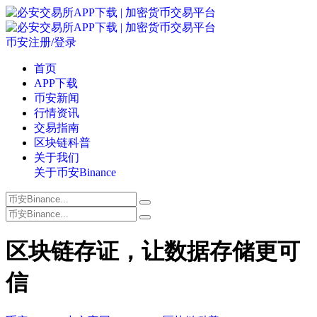
币安注册/登录
首页
APP下载
币安新闻
行情资讯
交易指南
区块链科普
关于我们
关于币安Binance
区块链存证，让数据存储更可
信