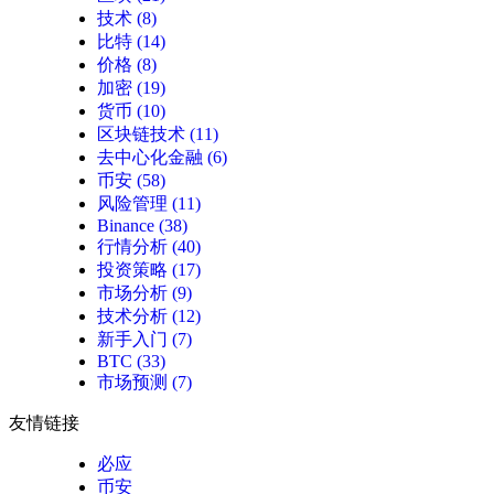
技术
(8)
比特
(14)
价格
(8)
加密
(19)
货币
(10)
区块链技术
(11)
去中心化金融
(6)
币安
(58)
风险管理
(11)
Binance
(38)
行情分析
(40)
投资策略
(17)
市场分析
(9)
技术分析
(12)
新手入门
(7)
BTC
(33)
市场预测
(7)
友情链接
必应
币安