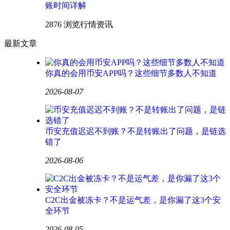
账时间详解
2876 浏览
行情资讯
最新文章
你真的会用币安APP吗？这些细节多数人不知道
2026-08-07
币安充值迟迟不到账？不是转账出了问题，是链选
错了
2026-08-06
C2C出金被冻卡？不是运气差，是你漏了这3个安
全环节
2026-08-05