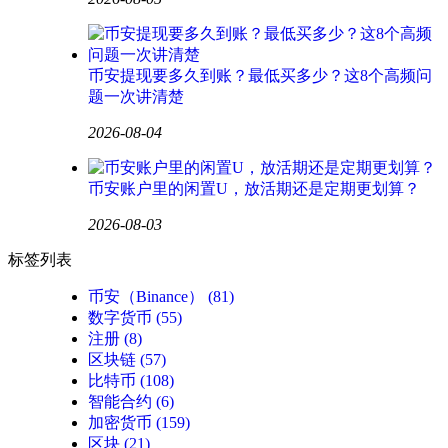
币安提现要多久到账？最低买多少？这8个高频问
题一次讲清楚
2026-08-04
币安账户里的闲置U，放活期还是定期更划算？
2026-08-03
标签列表
币安（Binance）
(81)
数字货币
(55)
注册
(8)
区块链
(57)
比特币
(108)
智能合约
(6)
加密货币
(159)
区块
(21)