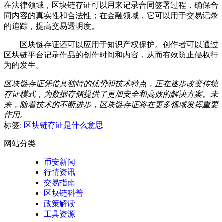
在法律领域，区块链存证可以用来记录合同签署过程，确保合
同内容的真实性和合法性；在金融领域，它可以用于交易记录
的追踪，提高交易透明度。
区块链存证还可以应用于知识产权保护。创作者可以通过
区块链平台记录作品的创作时间和内容，从而有效防止侵权行
为的发生。
区块链存证凭借其独特的优势和技术特点，正在逐步改变传统
存证模式，为数据存储提供了更加安全和高效的解决方案。未
来，随着技术的不断进步，区块链存证将在更多领域发挥重要
作用。
标签:
区块链存证是什么意思
网站分类
币安新闻
行情资讯
交易指南
区块链科普
政策解读
工具资源