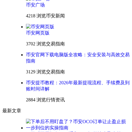
币安广场
4218 浏览
币安新闻
币安网页版
3702 浏览
交易指南
币安官网下载电脑版全攻略：安全安装与高效交易
指南
3129 浏览
交易指南
币安提币教程：2026年最新提现流程、手续费及到
账时间详解
2884 浏览
行情资讯
最新文章