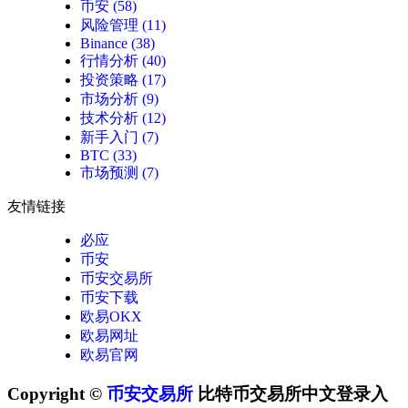
币安
(58)
风险管理
(11)
Binance
(38)
行情分析
(40)
投资策略
(17)
市场分析
(9)
技术分析
(12)
新手入门
(7)
BTC
(33)
市场预测
(7)
友情链接
必应
币安
币安交易所
币安下载
欧易OKX
欧易网址
欧易官网
Copyright ©
币安交易所
比特币交易所中文登录入