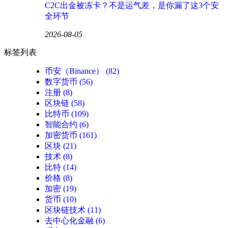
C2C出金被冻卡？不是运气差，是你漏了这3个安
全环节
2026-08-05
标签列表
币安（Binance）
(82)
数字货币
(56)
注册
(8)
区块链
(58)
比特币
(109)
智能合约
(6)
加密货币
(161)
区块
(21)
技术
(8)
比特
(14)
价格
(8)
加密
(19)
货币
(10)
区块链技术
(11)
去中心化金融
(6)