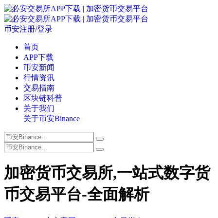
币安注册/登录
首页
APP下载
币安新闻
行情资讯
交易指南
区块链科普
关于我们
关于币安Binance
加密货币交易所,一站式数字货
币交易平台-全面解析