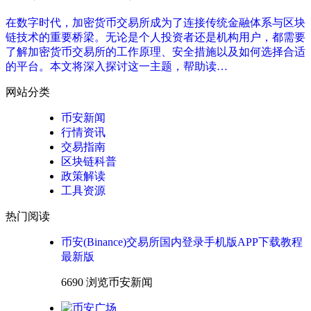
在数字时代，加密货币交易所成为了连接传统金融体系与区块
链技术的重要桥梁。无论是个人投资者还是机构用户，都需要
了解加密货币交易所的工作原理、安全措施以及如何选择合适
的平台。本文将深入探讨这一主题，帮助读…
网站分类
币安新闻
行情资讯
交易指南
区块链科普
政策解读
工具资源
热门阅读
币安(Binance)交易所国内登录手机版APP下载教程
最新版
6690 浏览
币安新闻