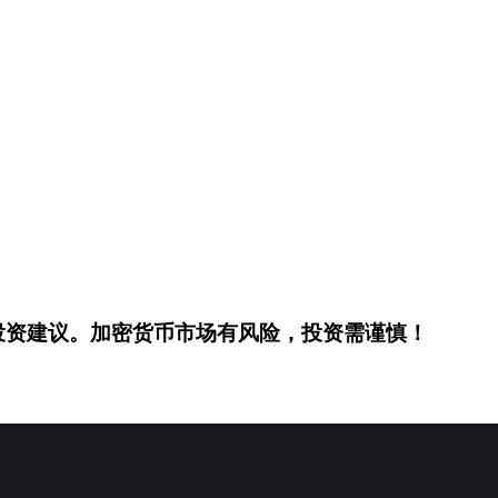
投资建议。加密货币市场有风险，投资需谨慎！