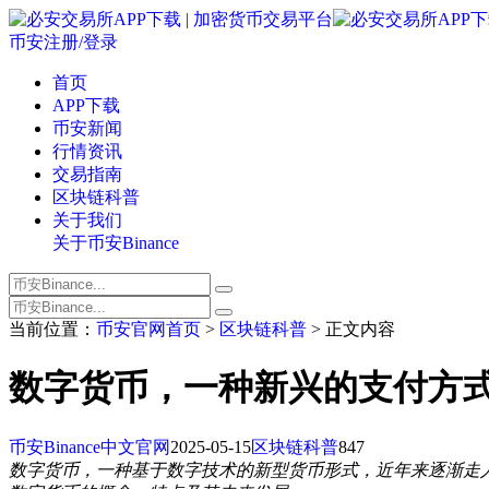
币安注册/登录
首页
APP下载
币安新闻
行情资讯
交易指南
区块链科普
关于我们
关于币安Binance
当前位置：
币安官网首页
>
区块链科普
> 正文内容
数字货币，一种新兴的支付方
币安Binance中文官网
2025-05-15
区块链科普
847
数字货币，一种基于数字技术的新型货币形式，近年来逐渐走