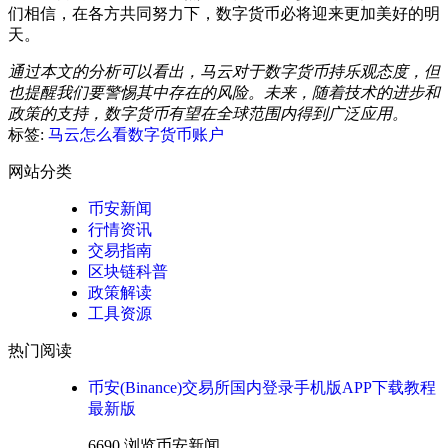
们相信，在各方共同努力下，数字货币必将迎来更加美好的明
天。
通过本文的分析可以看出，马云对于数字货币持乐观态度，但
也提醒我们要警惕其中存在的风险。未来，随着技术的进步和
政策的支持，数字货币有望在全球范围内得到广泛应用。
标签:
马云怎么看数字货币账户
网站分类
币安新闻
行情资讯
交易指南
区块链科普
政策解读
工具资源
热门阅读
币安(Binance)交易所国内登录手机版APP下载教程
最新版
6690 浏览
币安新闻