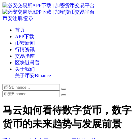
币安注册/登录
首页
APP下载
币安新闻
行情资讯
交易指南
区块链科普
关于我们
关于币安Binance
马云如何看待数字货币，数字
货币的未来趋势与发展前景