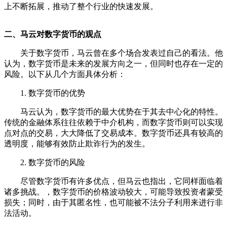
上不断拓展，推动了整个行业的快速发展。
二、马云对数字货币的观点
关于数字货币，马云曾在多个场合发表过自己的看法。他
认为，数字货币是未来的发展方向之一，但同时也存在一定的
风险。以下从几个方面具体分析：
1. 数字货币的优势
马云认为，数字货币的最大优势在于其去中心化的特性。
传统的金融体系往往依赖于中介机构，而数字货币则可以实现
点对点的交易，大大降低了交易成本。数字货币还具有较高的
透明度，能够有效防止欺诈行为的发生。
2. 数字货币的风险
尽管数字货币有许多优点，但马云也指出，它同样面临着
诸多挑战。，数字货币的价格波动较大，可能导致投资者蒙受
损失；同时，由于其匿名性，也可能被不法分子利用来进行非
法活动。