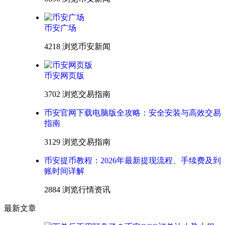
币安广场
4218 浏览
币安新闻
币安网页版
3702 浏览
交易指南
币安官网下载电脑版全攻略：安全安装与高效交易
指南
3129 浏览
交易指南
币安提币教程：2026年最新提现流程、手续费及到
账时间详解
2884 浏览
行情资讯
最新文章