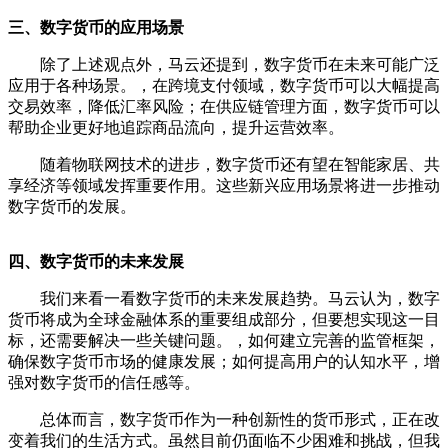
三、数字货币的应用场景
除了上述观点外，马云还提到，数字货币在未来可能广泛
应用于各种场景。，在跨境支付领域，数字货币可以大幅提高
交易效率，降低汇率风险；在供应链管理方面，数字货币可以
帮助企业更好地追踪商品流向，提升运营效率。
随着物联网技术的进步，数字货币还有望在智能家居、共
享经济等领域发挥重要作用。这些新兴应用场景将进一步推动
数字货币的发展。
四、数字货币的未来发展
我们来看一看数字货币的未来发展趋势。马云认为，数字
货币将成为全球金融体系的重要组成部分，但要想实现这一目
标，还需要解决一些关键问题。，如何建立完善的监管框架，
确保数字货币市场的健康发展；如何提高用户的认知水平，增
强对数字货币的信任感等。
总体而言，数字货币作为一种创新性的货币形式，正在改
变着我们的生活方式。虽然目前仍面临不少困难和挑战，但我