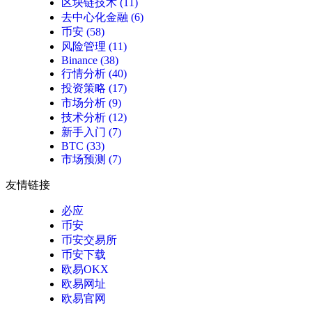
区块链技术
(11)
去中心化金融
(6)
币安
(58)
风险管理
(11)
Binance
(38)
行情分析
(40)
投资策略
(17)
市场分析
(9)
技术分析
(12)
新手入门
(7)
BTC
(33)
市场预测
(7)
友情链接
必应
币安
币安交易所
币安下载
欧易OKX
欧易网址
欧易官网