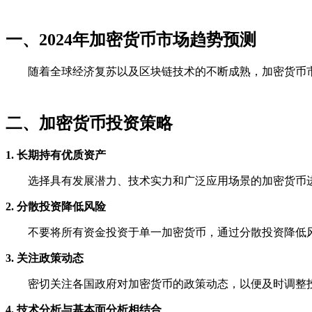
一、2024年加密货币市场趋势预测
随着全球经济复苏以及区块链技术的不断成熟，加密货币市
二、加密货币投资策略
1. 长期持有优质资产
选择具有发展潜力、技术实力和广泛应用场景的加密货币
2. 分散投资降低风险
不要将所有资金投资于单一加密货币，通过分散投资降低
3. 关注政策动态
密切关注各国政府对加密货币的政策动态，以便及时调整
4. 技术分析与基本面分析相结合