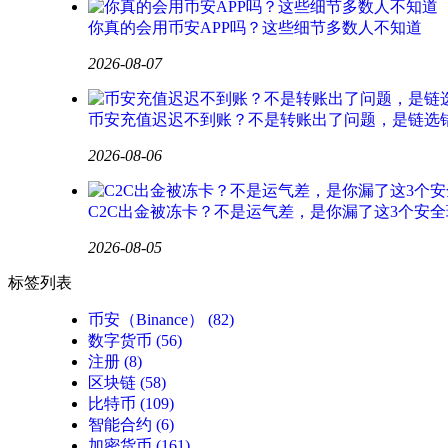
你真的会用币安APP吗？这些细节多数人不知道
2026-08-07
币安充值迟迟不到账？不是转账出了问题，是链选
2026-08-06
C2C出金被冻卡？不是运气差，是你漏了这3个安全
2026-08-05
标签列表
币安（Binance）
(82)
数字货币
(56)
注册
(8)
区块链
(58)
比特币
(109)
智能合约
(6)
加密货币
(161)