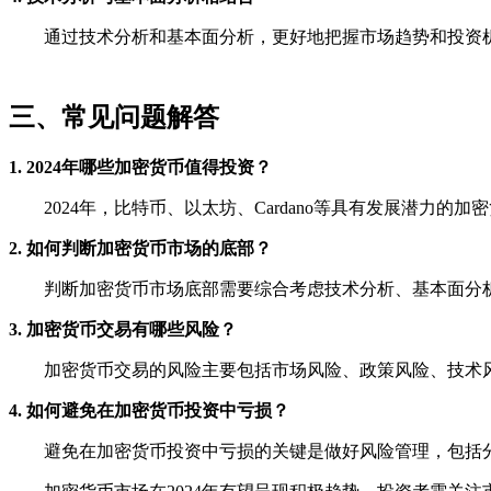
通过技术分析和基本面分析，更好地把握市场趋势和投资
三、常见问题解答
1. 2024年哪些加密货币值得投资？
2024年，比特币、以太坊、Cardano等具有发展潜力的
2. 如何判断加密货币市场的底部？
判断加密货币市场底部需要综合考虑技术分析、基本面分
3. 加密货币交易有哪些风险？
加密货币交易的风险主要包括市场风险、政策风险、技术
4. 如何避免在加密货币投资中亏损？
避免在加密货币投资中亏损的关键是做好风险管理，包括