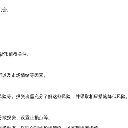
机会。
加密货币值得关注。
析以及市场情绪等因素。
风险等。投资者需充分了解这些风险，并采取相应措施降低风险
分散投资、设置止损点等。