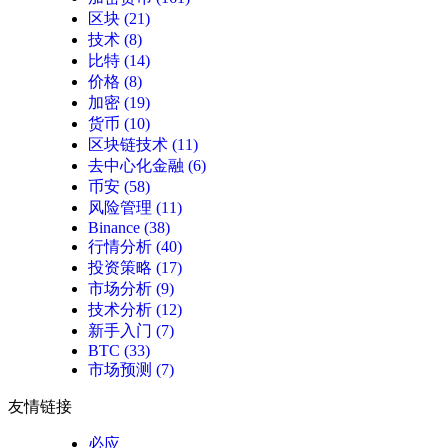
区块
(21)
技术
(8)
比特
(14)
价格
(8)
加密
(19)
货币
(10)
区块链技术
(11)
去中心化金融
(6)
币安
(58)
风险管理
(11)
Binance
(38)
行情分析
(40)
投资策略
(17)
市场分析
(9)
技术分析
(12)
新手入门
(7)
BTC
(33)
市场预测
(7)
友情链接
必应