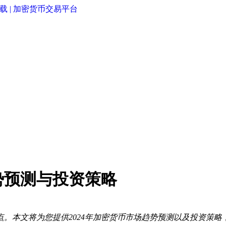
势预测与投资策略
。本文将为您提供2024年加密货币市场趋势预测以及投资策略