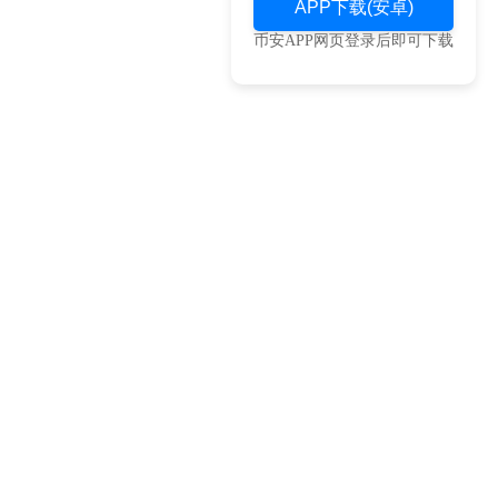
APP下载(安卓)
币安APP网页登录后即可下载