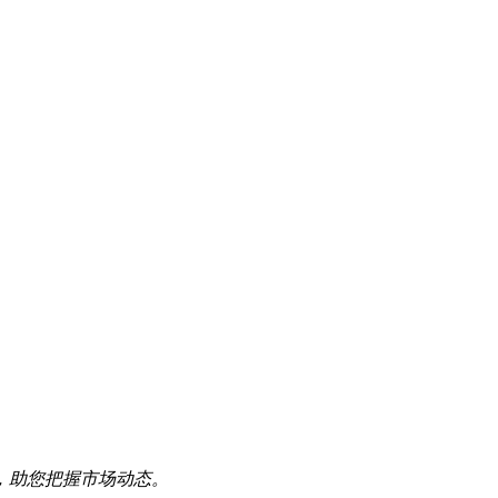
，助您把握市场动态。