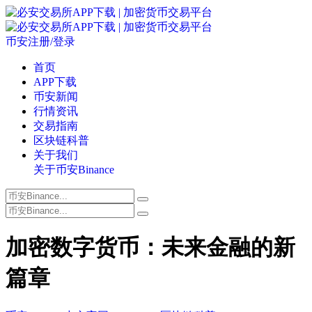
币安注册/登录
首页
APP下载
币安新闻
行情资讯
交易指南
区块链科普
关于我们
关于币安Binance
加密数字货币：未来金融的新
篇章