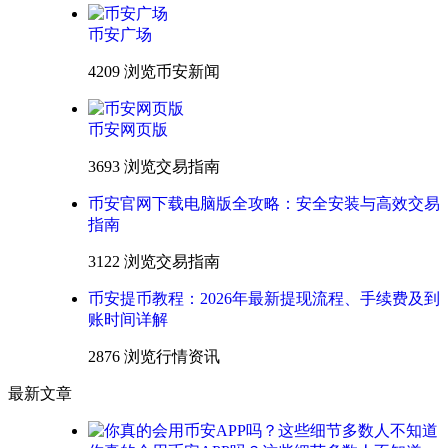
币安广场
4209 浏览
币安新闻
币安网页版
3693 浏览
交易指南
币安官网下载电脑版全攻略：安全安装与高效交易
指南
3122 浏览
交易指南
币安提币教程：2026年最新提现流程、手续费及到
账时间详解
2876 浏览
行情资讯
最新文章