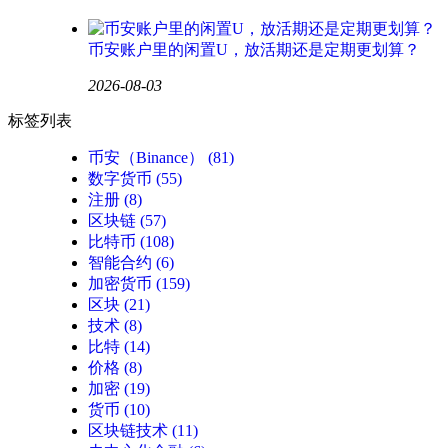
币安账户里的闲置U，放活期还是定期更划算？
2026-08-03
标签列表
币安（Binance）
(81)
数字货币
(55)
注册
(8)
区块链
(57)
比特币
(108)
智能合约
(6)
加密货币
(159)
区块
(21)
技术
(8)
比特
(14)
价格
(8)
加密
(19)
货币
(10)
区块链技术
(11)