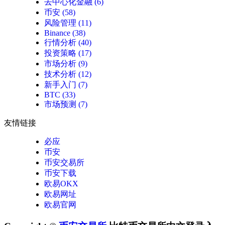
去中心化金融
(6)
币安
(58)
风险管理
(11)
Binance
(38)
行情分析
(40)
投资策略
(17)
市场分析
(9)
技术分析
(12)
新手入门
(7)
BTC
(33)
市场预测
(7)
友情链接
必应
币安
币安交易所
币安下载
欧易OKX
欧易网址
欧易官网