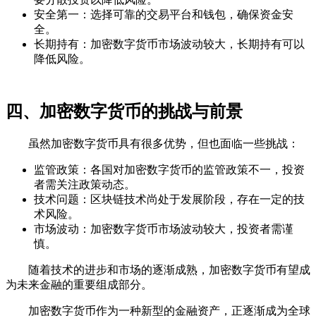
安全第一：选择可靠的交易平台和钱包，确保资金安
全。
长期持有：加密数字货币市场波动较大，长期持有可以
降低风险。
四、加密数字货币的挑战与前景
虽然加密数字货币具有很多优势，但也面临一些挑战：
监管政策：各国对加密数字货币的监管政策不一，投资
者需关注政策动态。
技术问题：区块链技术尚处于发展阶段，存在一定的技
术风险。
市场波动：加密数字货币市场波动较大，投资者需谨
慎。
随着技术的进步和市场的逐渐成熟，加密数字货币有望成
为未来金融的重要组成部分。
加密数字货币作为一种新型的金融资产，正逐渐成为全球