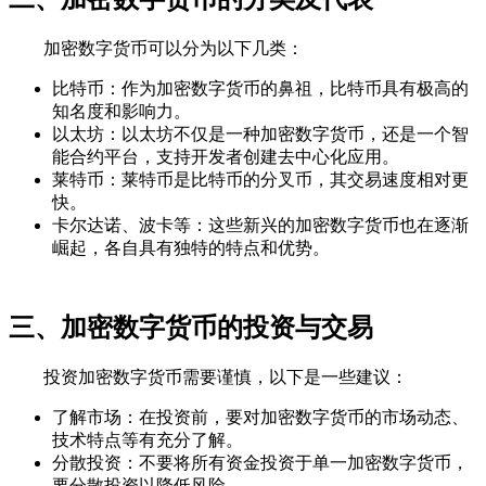
加密数字货币可以分为以下几类：
比特币：作为加密数字货币的鼻祖，比特币具有极高的
知名度和影响力。
以太坊：以太坊不仅是一种加密数字货币，还是一个智
能合约平台，支持开发者创建去中心化应用。
莱特币：莱特币是比特币的分叉币，其交易速度相对更
快。
卡尔达诺、波卡等：这些新兴的加密数字货币也在逐渐
崛起，各自具有独特的特点和优势。
三、加密数字货币的投资与交易
投资加密数字货币需要谨慎，以下是一些建议：
了解市场：在投资前，要对加密数字货币的市场动态、
技术特点等有充分了解。
分散投资：不要将所有资金投资于单一加密数字货币，
要分散投资以降低风险。