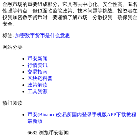
金融市场的重要组成部分。它具有去中心化、安全性高、匿名
性强等特点，但也面临监管政策、技术问题等挑战。投资者在
投资加密数字货币时，要谨慎了解市场，分散投资，确保资金
安全。
标签:
加密数字货币是什么意思
网站分类
币安新闻
行情资讯
交易指南
区块链科普
政策解读
工具资源
热门阅读
币安(Binance)交易所国内登录手机版APP下载教程
最新版
6682 浏览
币安新闻