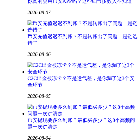
你真的会用币安APP吗？这些细节多数人不知道
2026-08-07
币安充值迟迟不到账？不是转账出了问题，是链选
错了
2026-08-06
C2C出金被冻卡？不是运气差，是你漏了这3个安
全环节
2026-08-05
币安提现要多久到账？最低买多少？这8个高频问
题一次讲清楚
2026-08-04