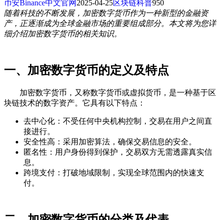
币安Binance中文官网
2025-04-25
区块链科普
950
随着科技的不断发展，加密数字货币作为一种新型的金融资
产，正逐渐成为全球金融市场的重要组成部分。本文将为您详
细介绍加密数字货币的相关知识。
一、加密数字货币的定义及特点
加密数字货币，又称数字货币或虚拟货币，是一种基于区
块链技术的数字资产。它具有以下特点：
去中心化：不受任何中央机构控制，交易在用户之间直
接进行。
安全性高：采用加密算法，确保交易信息的安全。
匿名性：用户身份得到保护，交易双方无需透露真实信
息。
跨境支付：打破地域限制，实现全球范围内的快速支
付。
二、加密数字货币的分类及代表