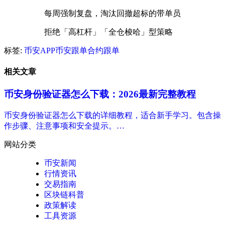
每周强制复盘，淘汰回撤超标的带单员
拒绝「高杠杆」「全仓梭哈」型策略
标签:
币安APP
币安跟单
合约跟单
相关文章
币安身份验证器怎么下载：2026最新完整教程
币安身份验证器怎么下载的详细教程，适合新手学习。包含操
作步骤、注意事项和安全提示。…
网站分类
币安新闻
行情资讯
交易指南
区块链科普
政策解读
工具资源