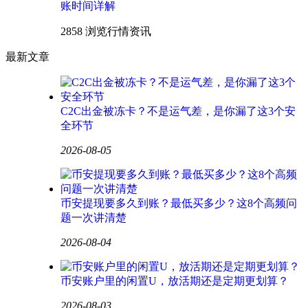
账时间详解
2858 浏览
行情资讯
最新文章
C2C出金被冻卡？不是运气差，是你漏了这3个安
全环节
2026-08-05
币安提现要多久到账？最低买多少？这8个高频问
题一次讲清楚
2026-08-04
币安账户里的闲置U，放活期还是定期更划算？
2026-08-03