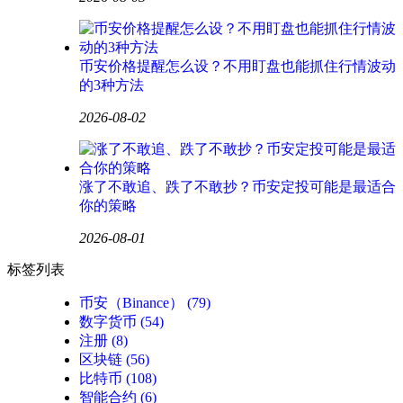
币安价格提醒怎么设？不用盯盘也能抓住行情波动
的3种方法
2026-08-02
涨了不敢追、跌了不敢抄？币安定投可能是最适合
你的策略
2026-08-01
标签列表
币安（Binance）
(79)
数字货币
(54)
注册
(8)
区块链
(56)
比特币
(108)
智能合约
(6)