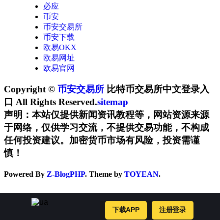
必应
币安
币安交易所
币安下载
欧易OKX
欧易网址
欧易官网
Copyright ©
币安交易所
比特币交易所中文登录入
口 All Rights Reserved.
sitemap
声明：本站仅提供新闻资讯教程等，网站资源来源
于网络，仅供学习交流，不提供交易功能，不构成
任何投资建议。加密货币市场有风险，投资需谨
慎！
Powered By
Z-BlogPHP
. Theme by
TOYEAN
.
下载APP
注册登录