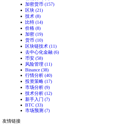
加密货币
(157)
区块
(21)
技术
(8)
比特
(14)
价格
(8)
加密
(19)
货币
(10)
区块链技术
(11)
去中心化金融
(6)
币安
(58)
风险管理
(11)
Binance
(38)
行情分析
(40)
投资策略
(17)
市场分析
(9)
技术分析
(12)
新手入门
(7)
BTC
(33)
市场预测
(7)
友情链接