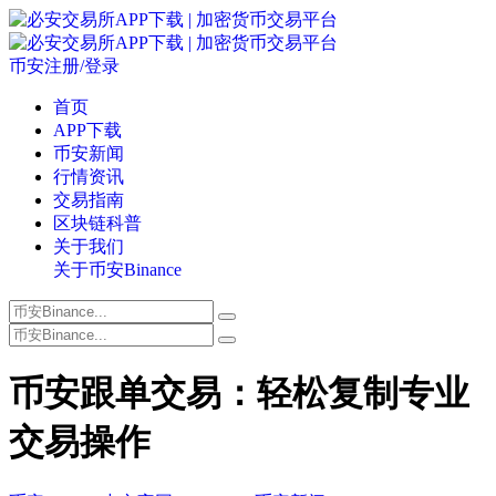
币安注册/登录
首页
APP下载
币安新闻
行情资讯
交易指南
区块链科普
关于我们
关于币安Binance
币安跟单交易：轻松复制专业
交易操作