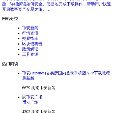
题，详细解读如何安全、便捷地完成下载操作，帮助用户快速
开启数字资产交易之旅。…
网站分类
币安新闻
行情资讯
交易指南
区块链科普
政策解读
工具资源
热门阅读
币安(Binance)交易所国内登录手机版APP下载教程
最新版
6679 浏览
币安新闻
币安广场
4202 浏览
币安新闻