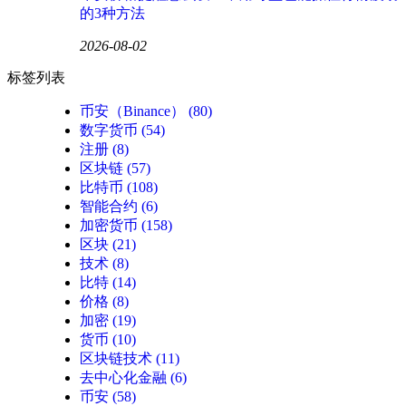
的3种方法
2026-08-02
标签列表
币安（Binance）
(80)
数字货币
(54)
注册
(8)
区块链
(57)
比特币
(108)
智能合约
(6)
加密货币
(158)
区块
(21)
技术
(8)
比特
(14)
价格
(8)
加密
(19)
货币
(10)
区块链技术
(11)
去中心化金融
(6)
币安
(58)