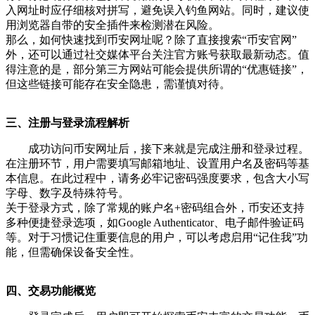
入网址时应仔细核对拼写，避免误入钓鱼网站。同时，建议使
用浏览器自带的安全插件来检测潜在风险。
那么，如何快速找到币安网址呢？除了直接搜索“币安官网”
外，还可以通过社交媒体平台关注官方账号获取最新动态。值
得注意的是，部分第三方网站可能会提供所谓的“优惠链接”，
但这些链接可能存在安全隐患，需谨慎对待。
三、注册与登录流程解析
成功访问币安网址后，接下来就是完成注册和登录过程。
在注册环节，用户需要填写邮箱地址、设置用户名及密码等基
本信息。在此过程中，请务必牢记密码强度要求，包含大小写
字母、数字及特殊符号。
关于登录方式，除了常规的账户名+密码组合外，币安还支持
多种便捷登录选项，如Google Authenticator、电子邮件验证码
等。对于习惯记住重要信息的用户，可以考虑启用“记住我”功
能，但需确保设备安全性。
四、交易功能概览