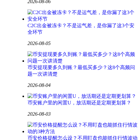
2026-08-06
C2C出金被冻卡？不是运气差，是你漏了这3个安
全环节
2026-08-05
币安提现要多久到账？最低买多少？这8个高频问
题一次讲清楚
2026-08-04
币安账户里的闲置U，放活期还是定期更划算？
2026-08-03
币安价格提醒怎么设？不用盯盘也能抓住行情波动