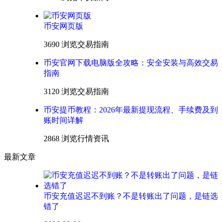
币安网页版
3690 浏览
交易指南
币安官网下载电脑版全攻略：安全安装与高效交易
指南
3120 浏览
交易指南
币安提币教程：2026年最新提现流程、手续费及到
账时间详解
2868 浏览
行情资讯
最新文章
币安充值迟迟不到账？不是转账出了问题，是链选
错了