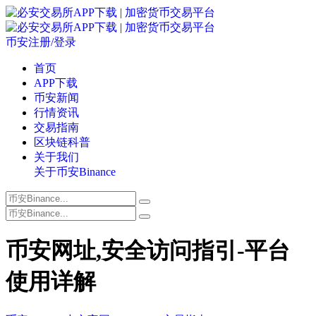
币安注册/登录
首页
APP下载
币安新闻
行情资讯
交易指南
区块链科普
关于我们
关于币安Binance
币安网址,安全访问指引-平台
使用详解