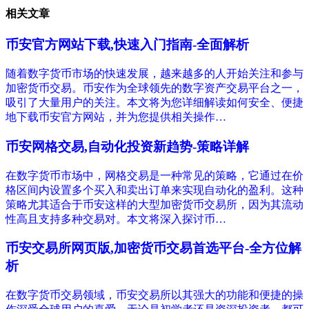
相关文章
币安官方网站下载,快速入门指南-全面解析
随着数字货币市场的快速发展，越来越多的人开始关注和参与
加密货币交易。币安作为全球领先的数字资产交易平台之一，
吸引了大量用户的关注。本文将为您详细解读如何安全、便捷
地下载币安官方网站，并为您提供相关操作…
币安网格交易,自动化投资新趋势-策略详解
在数字货币市场中，网格交易是一种常见的策略，它通过在价
格区间内设置多个买入和卖出订单来实现自动化的盈利。这种
策略尤其适合于币安这样的大型加密货币交易所，因为其流动
性高且支持多种交易对。本文将深入探讨币…
币安交易所网页版,加密货币交易首选平台-全方位解
析
在数字货币交易领域，币安交易所以其强大的功能和便捷的操