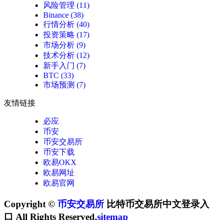
风险管理
(11)
Binance
(38)
行情分析
(40)
投资策略
(17)
市场分析
(9)
技术分析
(12)
新手入门
(7)
BTC
(33)
市场预测
(7)
友情链接
必应
币安
币安交易所
币安下载
欧易OKX
欧易网址
欧易官网
Copyright ©
币安交易所
比特币交易所中文登录入
口 All Rights Reserved.
sitemap