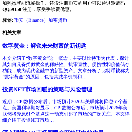
加熟悉就能流畅操作。还没注册币安的用户可以通过邀请码
QQ59150
注册，享受手续费优惠。
标签:
币安（Binance）
加密货币
相关文章
数字黄金：解锁未来财富的新钥匙
本文介绍了“数字黄金”这一概念，主要以比特币为代表，探讨
其如何具备类似黄金的稀缺性、抗审查性、便携性和价值储存
功能，成为现代金融中的新型资产。文章分析了比特币被称为
“数字黄金”的原因，包括其减半机制和…
投资NFT市场回暖的策略与风险管理
近期，CPI数据公布后，市场预计2026年美联储将降息61个基
点。美国利率期货显示，CPI数据公布后，市场预计2026年美
联储将降息61个基点这一动态引起了市场的广泛关注。本文详
细介绍了投资NFT市场…