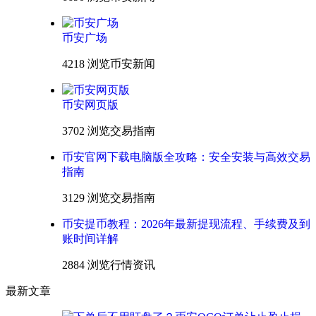
币安广场
4218 浏览
币安新闻
币安网页版
3702 浏览
交易指南
币安官网下载电脑版全攻略：安全安装与高效交易
指南
3129 浏览
交易指南
币安提币教程：2026年最新提现流程、手续费及到
账时间详解
2884 浏览
行情资讯
最新文章