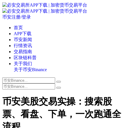
币安注册/登录
首页
APP下载
币安新闻
行情资讯
交易指南
区块链科普
关于我们
关于币安Binance
币安美股交易实操：搜索股
票、看盘、下单，一次跑通全
流程