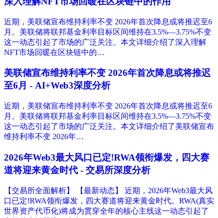
深入理解NFT市场回暖在区块链中的作用
近期，美联储宣布维持利率不变 2026年首次降息或将推迟至6
月。美联储将联邦基金利率目标区间维持在3.5%—3.75%不变
这一动态引起了市场的广泛关注。本文详细介绍了深入理解
NFT市场回暖在区块链中的…
美联储宣布维持利率不变 2026年首次降息或将推迟
至6月 - AI+Web3深度分析
近期，美联储宣布维持利率不变 2026年首次降息或将推迟至6
月。美联储将联邦基金利率目标区间维持在3.5%—3.75%不变
这一动态引起了市场的广泛关注。本文详细介绍了美联储宣布
维持利率不变 2026年…
2026年Web3最大风口已定!RWA领衔爆发，四大赛
道将迎来黄金时代 - 交易所深度分析
【交易所全面解析】 【最新动态】 近期，2026年Web3最大风
口已定!RWA领衔爆发，四大赛道将迎来黄金时代。RWA(真实
世界资产代币化)将成为贯穿全年的核心主线这一动态引起了