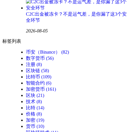
C2C出金被冻卡？不是运气差，是你漏了这3个安
全环节
2026-08-05
标签列表
币安（Binance）
(82)
数字货币
(56)
注册
(8)
区块链
(58)
比特币
(109)
智能合约
(6)
加密货币
(161)
区块
(21)
技术
(8)
比特
(14)
价格
(8)
加密
(19)
货币
(10)