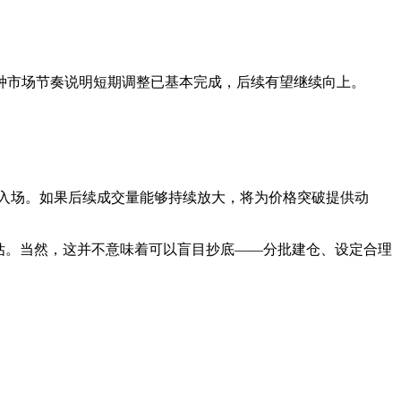
种市场节奏说明短期调整已基本完成，后续有望继续向上。
未明显入场。如果后续成交量能够持续放大，将为价格突破提供动
估。当然，这并不意味着可以盲目抄底——分批建仓、设定合理