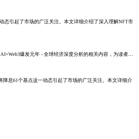
这一动态引起了市场的广泛关注。本文详细介绍了深入理解NFT市
 AI+Web3爆发元年 - 全球经济深度分析的相关内容，为读者…
联储将降息61个基点这一动态引起了市场的广泛关注。本文详细介