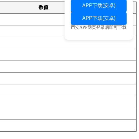
APP下载(安卓)
数值
APP下载(安卓)
币安APP网页登录后即可下载