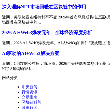
深入理解NFT市场回暖在区块链中的作用
近期，美联储宣布维持利率不变 2026年首次降息或将推迟至6
场回暖在区块链中的…
2026 AI+Web3爆发元年 - 全球经济深度分析
近期，2026 AI+Web3爆发元年。AI从Web3的"插件"变
AI驱动的AI+Web3解决方案
近期，CPI数据公布后，市场预计2026年美联储将降息61个
绍了AI驱动的AI…
网站分类
币安新闻
行情资讯
交易指南
区块链科普
政策解读