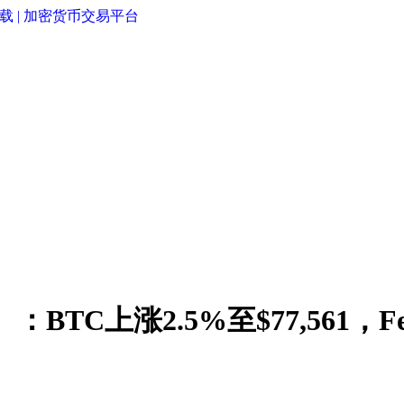
）：BTC上涨2.5%至$77,561