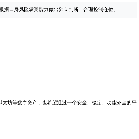
根据自身风险承受能力做出独立判断，合理控制仓位。
以太坊等数字资产，也希望通过一个安全、稳定、功能齐全的平