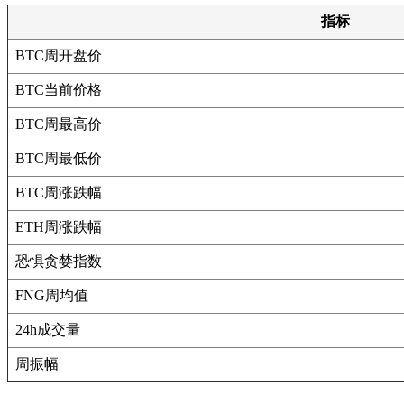
指标
BTC周开盘价
BTC当前价格
BTC周最高价
BTC周最低价
BTC周涨跌幅
ETH周涨跌幅
恐惧贪婪指数
FNG周均值
24h成交量
周振幅