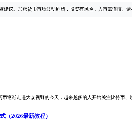
资建议。加密货币市场波动剧烈，投资有风险，入市需谨慎。请
货币逐渐走进大众视野的今天，越来越多的人开始关注比特币、
式（2026最新教程）