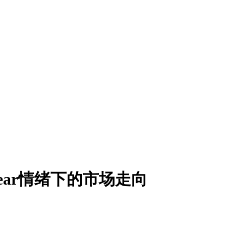
，Fear情绪下的市场走向