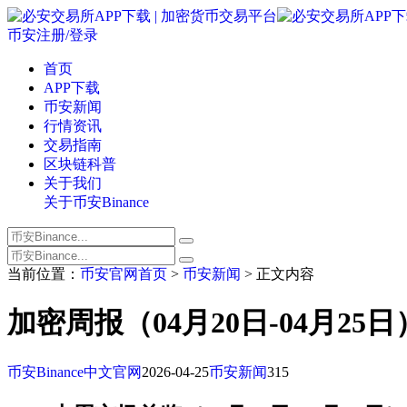
币安注册/登录
首页
APP下载
币安新闻
行情资讯
交易指南
区块链科普
关于我们
关于币安Binance
当前位置：
币安官网首页
>
币安新闻
> 正文内容
加密周报（04月20日-04月25日
币安Binance中文官网
2026-04-25
币安新闻
315