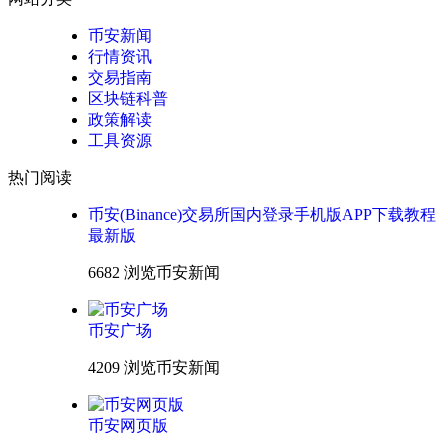
币安新闻
行情资讯
交易指南
区块链科普
政策解读
工具资源
热门阅读
币安(Binance)交易所国内登录手机版APP下载教程
最新版
6682 浏览
币安新闻
币安广场
4209 浏览
币安新闻
币安网页版