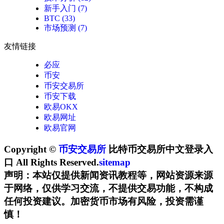
新手入门
(7)
BTC
(33)
市场预测
(7)
友情链接
必应
币安
币安交易所
币安下载
欧易OKX
欧易网址
欧易官网
Copyright ©
币安交易所
比特币交易所中文登录入
口 All Rights Reserved.
sitemap
声明：本站仅提供新闻资讯教程等，网站资源来源
于网络，仅供学习交流，不提供交易功能，不构成
任何投资建议。加密货币市场有风险，投资需谨
慎！