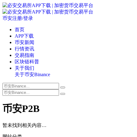
币安注册/登录
首页
APP下载
币安新闻
行情资讯
交易指南
区块链科普
关于我们
关于币安Binance
币安P2B
暂未找到相关内容…
网站分类