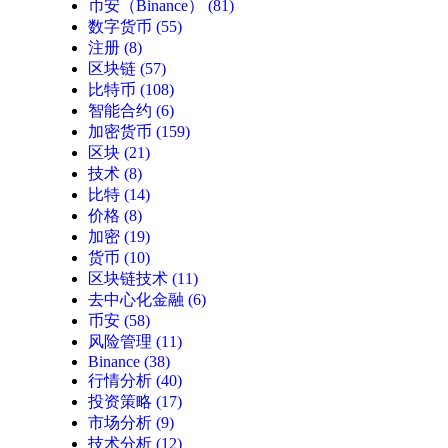
币安（Binance）
(81)
数字货币
(55)
注册
(8)
区块链
(57)
比特币
(108)
智能合约
(6)
加密货币
(159)
区块
(21)
技术
(8)
比特
(14)
价格
(8)
加密
(19)
货币
(10)
区块链技术
(11)
去中心化金融
(6)
币安
(58)
风险管理
(11)
Binance
(38)
行情分析
(40)
投资策略
(17)
市场分析
(9)
技术分析
(12)