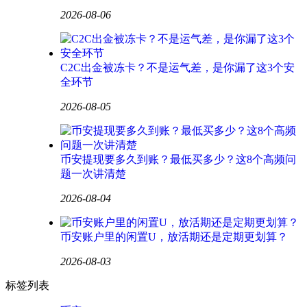
2026-08-06
C2C出金被冻卡？不是运气差，是你漏了这3个安
全环节
2026-08-05
币安提现要多久到账？最低买多少？这8个高频问
题一次讲清楚
2026-08-04
币安账户里的闲置U，放活期还是定期更划算？
2026-08-03
标签列表