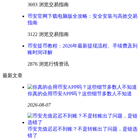
3693 浏览
交易指南
币安官网下载电脑版全攻略：安全安装与高效交易
指南
3122 浏览
交易指南
币安提币教程：2026年最新提现流程、手续费及到
账时间详解
2876 浏览
行情资讯
最新文章
你真的会用币安APP吗？这些细节多数人不知道
2026-08-07
币安充值迟迟不到账？不是转账出了问题，是链选
错了