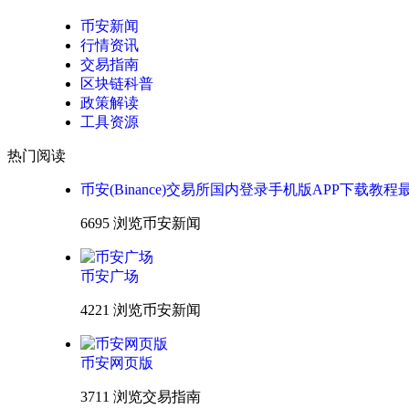
币安新闻
行情资讯
交易指南
区块链科普
政策解读
工具资源
热门阅读
币安(Binance)交易所国内登录手机版APP下载教程
6695 浏览
币安新闻
币安广场
4221 浏览
币安新闻
币安网页版
3711 浏览
交易指南