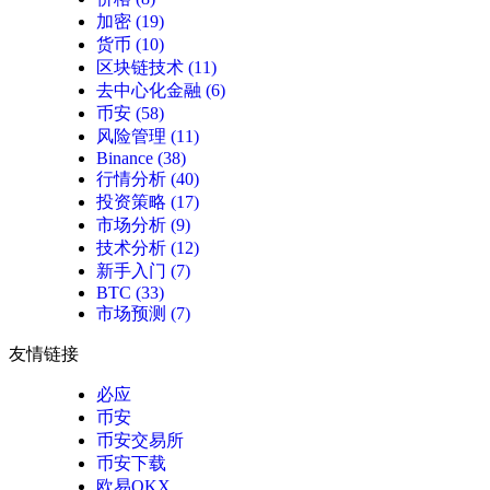
加密
(19)
货币
(10)
区块链技术
(11)
去中心化金融
(6)
币安
(58)
风险管理
(11)
Binance
(38)
行情分析
(40)
投资策略
(17)
市场分析
(9)
技术分析
(12)
新手入门
(7)
BTC
(33)
市场预测
(7)
友情链接
必应
币安
币安交易所
币安下载
欧易OKX