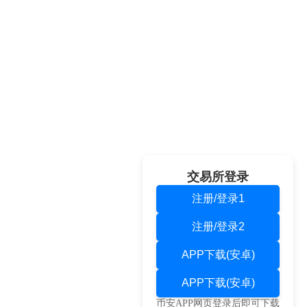
交易所登录
注册/登录1
注册/登录2
APP下载(安卓)
APP下载(安卓)
币安APP网页登录后即可下载