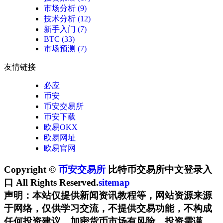
市场分析
(9)
技术分析
(12)
新手入门
(7)
BTC
(33)
市场预测
(7)
友情链接
必应
币安
币安交易所
币安下载
欧易OKX
欧易网址
欧易官网
Copyright ©
币安交易所
比特币交易所中文登录入
口 All Rights Reserved.
sitemap
声明：本站仅提供新闻资讯教程等，网站资源来源
于网络，仅供学习交流，不提供交易功能，不构成
任何投资建议。加密货币市场有风险，投资需谨