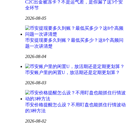
C2C出金被冻卡？不是运气差，是你漏了这3个安
全环节
2026-08-05
币安提现要多久到账？最低买多少？这8个高频问
题一次讲清楚
2026-08-04
币安账户里的闲置U，放活期还是定期更划算？
2026-08-03
币安价格提醒怎么设？不用盯盘也能抓住行情波动
的3种方法
2026-08-02