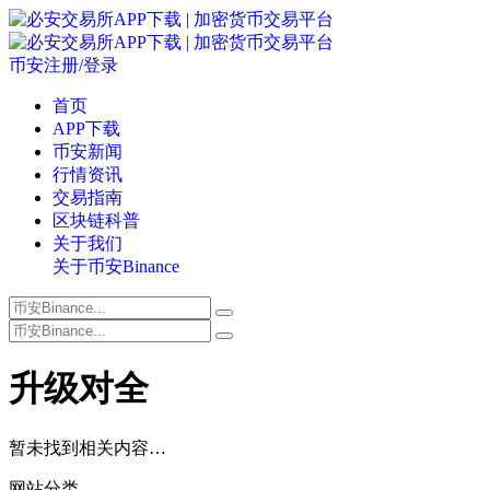
币安注册/登录
首页
APP下载
币安新闻
行情资讯
交易指南
区块链科普
关于我们
关于币安Binance
升级对全
暂未找到相关内容…
网站分类