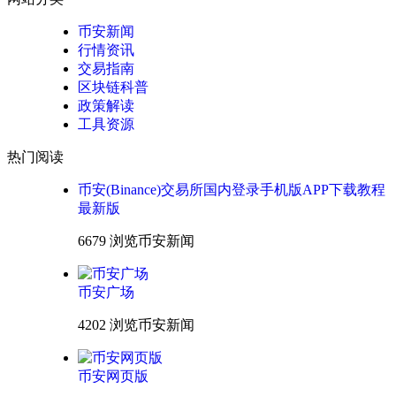
币安新闻
行情资讯
交易指南
区块链科普
政策解读
工具资源
热门阅读
币安(Binance)交易所国内登录手机版APP下载教程
最新版
6679 浏览
币安新闻
币安广场
4202 浏览
币安新闻
币安网页版