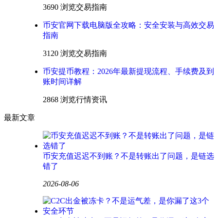
3690 浏览
交易指南
币安官网下载电脑版全攻略：安全安装与高效交易
指南
3120 浏览
交易指南
币安提币教程：2026年最新提现流程、手续费及到
账时间详解
2868 浏览
行情资讯
最新文章
币安充值迟迟不到账？不是转账出了问题，是链选
错了
2026-08-06