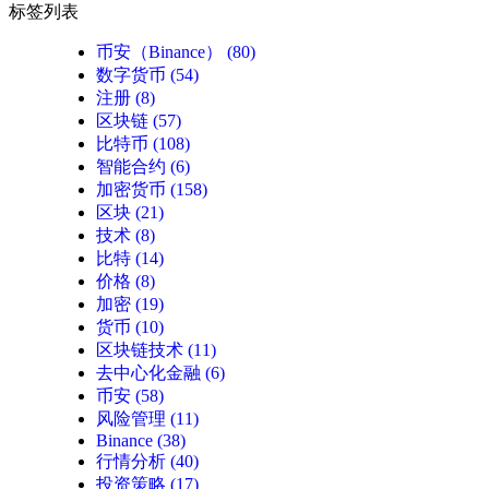
标签列表
币安（Binance）
(80)
数字货币
(54)
注册
(8)
区块链
(57)
比特币
(108)
智能合约
(6)
加密货币
(158)
区块
(21)
技术
(8)
比特
(14)
价格
(8)
加密
(19)
货币
(10)
区块链技术
(11)
去中心化金融
(6)
币安
(58)
风险管理
(11)
Binance
(38)
行情分析
(40)
投资策略
(17)