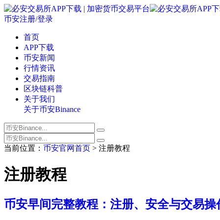
币安注册/登录
首页
APP下载
币安新闻
行情资讯
交易指南
区块链科普
关于我们
关于币安Binance
当前位置：
币安官网首页
> 注册教程
注册教程
币安早间完整教程：注册、安全与交易操