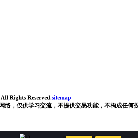
ghts Reserved.
sitemap
网络，仅供学习交流，不提供交易功能，不构成任何