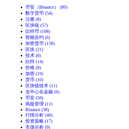
币安（Binance）
(80)
数字货币
(54)
注册
(8)
区块链
(57)
比特币
(108)
智能合约
(6)
加密货币
(158)
区块
(21)
技术
(8)
比特
(14)
价格
(8)
加密
(19)
货币
(10)
区块链技术
(11)
去中心化金融
(6)
币安
(58)
风险管理
(11)
Binance
(38)
行情分析
(40)
投资策略
(17)
市场分析
(9)