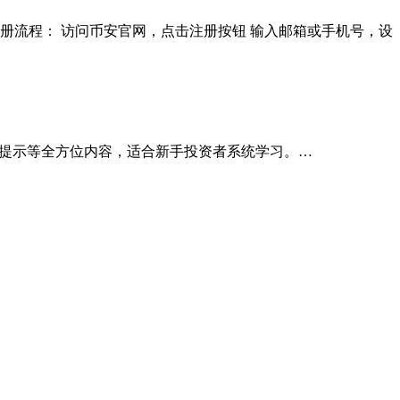
册流程： 访问币安官网，点击注册按钮 输入邮箱或手机号，设
风险提示等全方位内容，适合新手投资者系统学习。…