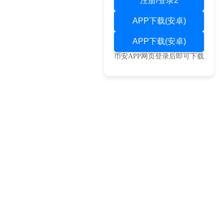
注册/登录2
APP下载(安卓)
APP下载(安卓)
币安APP网页登录后即可下载