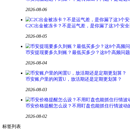
2026-08-06
C2C出金被冻卡？不是运气差，是你漏了这3个安全
2026-08-05
币安提现要多久到账？最低买多少？这8个高频问
2026-08-04
币安账户里的闲置U，放活期还是定期更划算？
2026-08-03
币安价格提醒怎么设？不用盯盘也能抓住行情波动
2026-08-02
标签列表