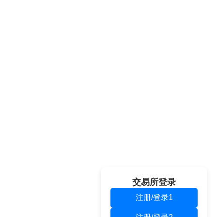
交易所登录
注册/登录1