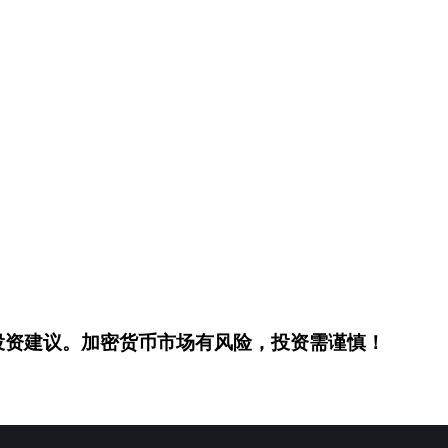
投资建议。加密货币市场有风险，投资需谨慎！