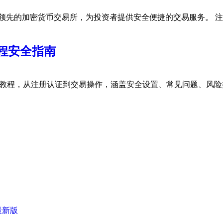
领先的加密货币交易所，为投资者提供安全便捷的交易服务。 注
程安全指南
与安全指南教程，从注册认证到交易操作，涵盖安全设置、常见问题、
最新版