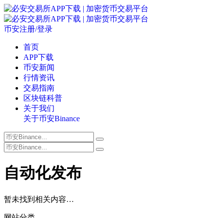
币安注册/登录
首页
APP下载
币安新闻
行情资讯
交易指南
区块链科普
关于我们
关于币安Binance
自动化发布
暂未找到相关内容…
网站分类