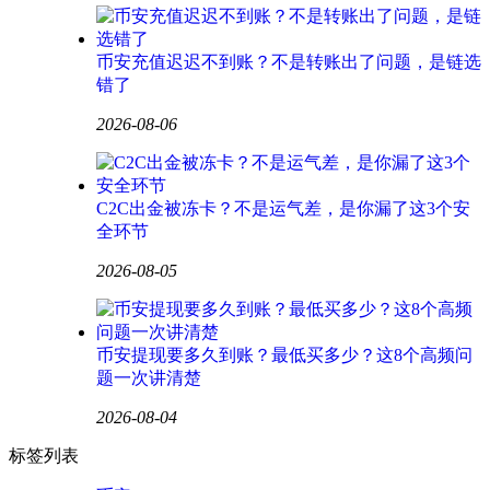
币安充值迟迟不到账？不是转账出了问题，是链选
错了
2026-08-06
C2C出金被冻卡？不是运气差，是你漏了这3个安
全环节
2026-08-05
币安提现要多久到账？最低买多少？这8个高频问
题一次讲清楚
2026-08-04
标签列表