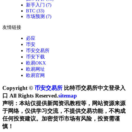
新手入门
(7)
BTC
(33)
市场预测
(7)
友情链接
必应
币安
币安交易所
币安下载
欧易OKX
欧易网址
欧易官网
Copyright ©
币安交易所
比特币交易所中文登录入
口 All Rights Reserved.
sitemap
声明：本站仅提供新闻资讯教程等，网站资源来源
于网络，仅供学习交流，不提供交易功能，不构成
任何投资建议。加密货币市场有风险，投资需谨
慎！