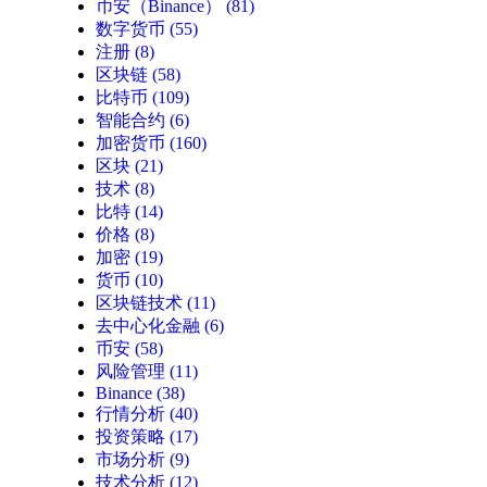
币安（Binance）
(81)
数字货币
(55)
注册
(8)
区块链
(58)
比特币
(109)
智能合约
(6)
加密货币
(160)
区块
(21)
技术
(8)
比特
(14)
价格
(8)
加密
(19)
货币
(10)
区块链技术
(11)
去中心化金融
(6)
币安
(58)
风险管理
(11)
Binance
(38)
行情分析
(40)
投资策略
(17)
市场分析
(9)
技术分析
(12)