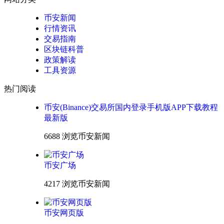
币安新闻
行情资讯
交易指南
区块链科普
政策解读
工具资源
热门阅读
币安(Binance)交易所国内登录手机版APP下载教程
最新版
6688 浏览
币安新闻
币安广场
4217 浏览
币安新闻
币安网页版