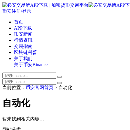
币安注册/登录
首页
APP下载
币安新闻
行情资讯
交易指南
区块链科普
关于我们
关于币安Binance
当前位置：
币安官网首页
> 自动化
自动化
暂未找到相关内容…
网站分类