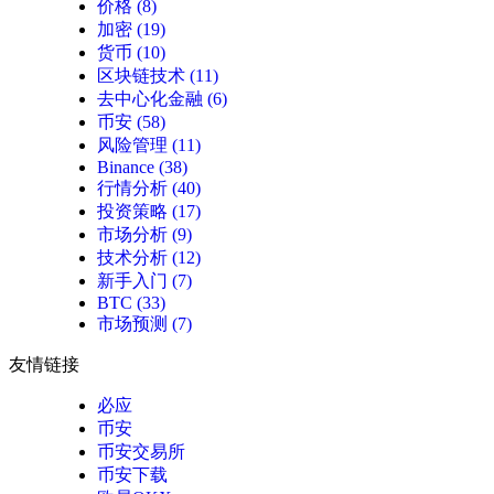
价格
(8)
加密
(19)
货币
(10)
区块链技术
(11)
去中心化金融
(6)
币安
(58)
风险管理
(11)
Binance
(38)
行情分析
(40)
投资策略
(17)
市场分析
(9)
技术分析
(12)
新手入门
(7)
BTC
(33)
市场预测
(7)
友情链接
必应
币安
币安交易所
币安下载