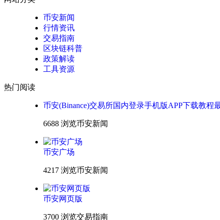
币安新闻
行情资讯
交易指南
区块链科普
政策解读
工具资源
热门阅读
币安(Binance)交易所国内登录手机版APP下载教程
6688 浏览
币安新闻
币安广场
4217 浏览
币安新闻
币安网页版
3700 浏览
交易指南