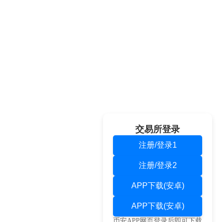
交易所登录
注册/登录1
注册/登录2
APP下载(安卓)
APP下载(安卓)
币安APP网页登录后即可下载