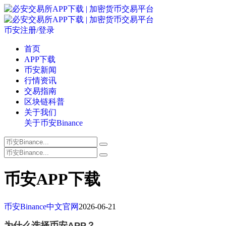
币安注册/登录
首页
APP下载
币安新闻
行情资讯
交易指南
区块链科普
关于我们
关于币安Binance
币安APP下载
币安Binance中文官网
2026-06-21
为什么选择币安APP？